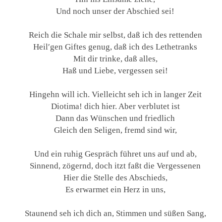
Und noch unser der Abschied sei!
Reich die Schale mir selbst, daß ich des rettenden
Heil′gen Giftes genug, daß ich des Lethetranks
Mit dir trinke, daß alles,
Haß und Liebe, vergessen sei!
Hingehn will ich. Vielleicht seh ich in langer Zeit
Diotima! dich hier. Aber verblutet ist
Dann das Wünschen und friedlich
Gleich den Seligen, fremd sind wir,
Und ein ruhig Gespräch führet uns auf und ab,
Sinnend, zögernd, doch itzt faßt die Vergessenen
Hier die Stelle des Abschieds,
Es erwarmet ein Herz in uns,
Staunend seh ich dich an, Stimmen und süßen Sang,