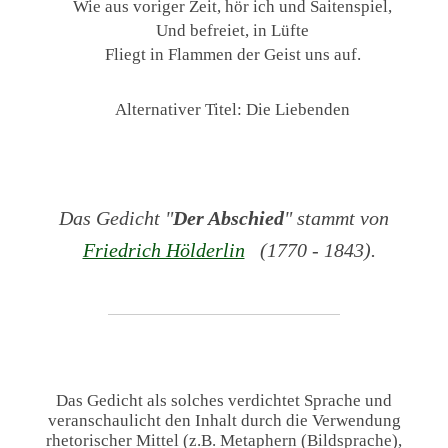
Wie aus voriger Zeit, hör ich und Saitenspiel,
Und befreiet, in Lüfte
Fliegt in Flammen der Geist uns auf.
Alternativer Titel: Die Liebenden
Das Gedicht "
Der Abschied
" stammt von
Friedrich Hölderlin
(1770 - 1843).
Das Gedicht als solches verdichtet Sprache und
veranschaulicht den Inhalt durch die Verwendung
rhetorischer Mittel (z.B. Metaphern (Bildsprache),