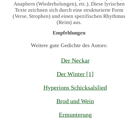
Anaphern (Wiederholungen), etc.). Diese lyrischen
Texte zeichnen sich durch eine strukturierte Form
(Verse, Strophen) und einen spezifischen Rhythmus
(Reim) aus.
Empfehlungen
Weitere gute Gedichte des Autors:
Der Neckar
Der Winter [1]
Hyperions Schicksalslied
Brod und Wein
Ermunterung