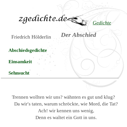
Gedichte
Der Abschied
Friedrich Hölderlin
Abschiedsgedichte
Einsamkeit
Sehnsucht
Trennen wollten wir uns? wähnten es gut und klug?
Da wir′s taten, warum schröckte, wie Mord, die Tat?
Ach! wir kennen uns wenig,
Denn es waltet ein Gott in uns.