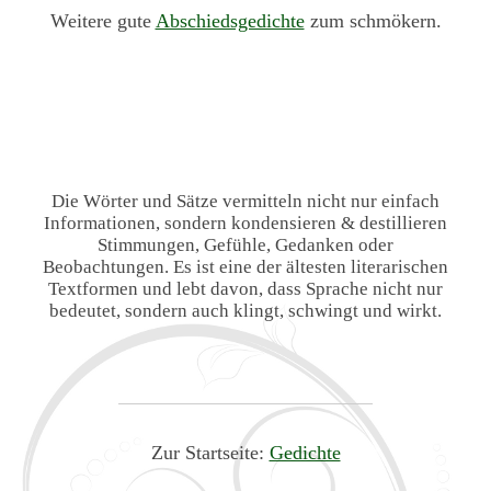
Weitere gute
Abschiedsgedichte
zum schmökern.
Die Wörter und Sätze vermitteln nicht nur einfach
Informationen, sondern kondensieren & destillieren
Stimmungen, Gefühle, Gedanken oder
Beobachtungen. Es ist eine der ältesten literarischen
Textformen und lebt davon, dass Sprache nicht nur
bedeutet, sondern auch klingt, schwingt und wirkt.
Zur Startseite:
Gedichte