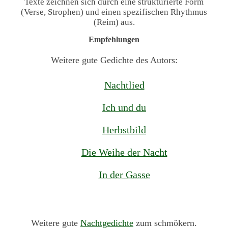
Texte zeichnen sich durch eine strukturierte Form
(Verse, Strophen) und einen spezifischen Rhythmus
(Reim) aus.
Empfehlungen
Weitere gute Gedichte des Autors:
Nachtlied
Ich und du
Herbstbild
Die Weihe der Nacht
In der Gasse
Weitere gute
Nachtgedichte
zum schmökern.