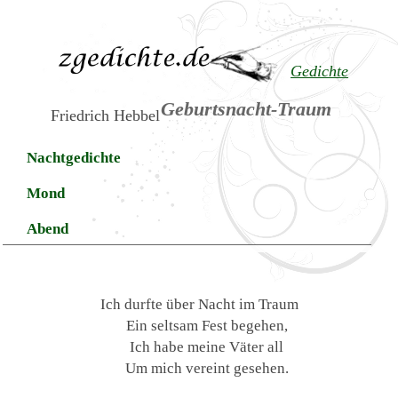
Gedichte
Geburtsnacht-Traum
Friedrich Hebbel
Nachtgedichte
Mond
Abend
Ich durfte über Nacht im Traum
Ein seltsam Fest begehen,
Ich habe meine Väter all
Um mich vereint gesehen.