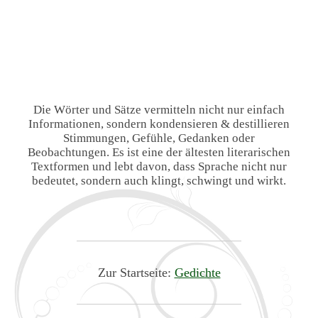
Die Wörter und Sätze vermitteln nicht nur einfach
Informationen, sondern kondensieren & destillieren
Stimmungen, Gefühle, Gedanken oder
Beobachtungen. Es ist eine der ältesten literarischen
Textformen und lebt davon, dass Sprache nicht nur
bedeutet, sondern auch klingt, schwingt und wirkt.
Zur Startseite:
Gedichte