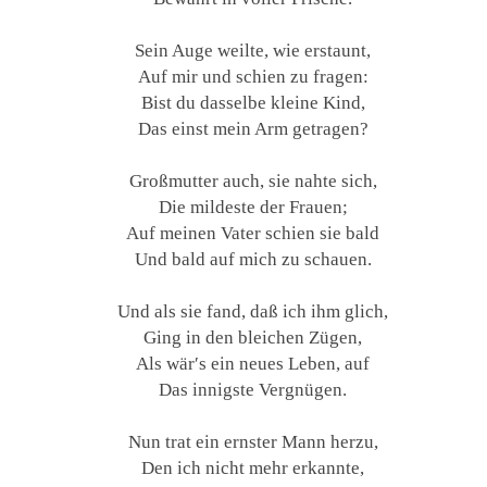
Sein Auge weilte, wie erstaunt,
Auf mir und schien zu fragen:
Bist du dasselbe kleine Kind,
Das einst mein Arm getragen?
Großmutter auch, sie nahte sich,
Die mildeste der Frauen;
Auf meinen Vater schien sie bald
Und bald auf mich zu schauen.
Und als sie fand, daß ich ihm glich,
Ging in den bleichen Zügen,
Als wär′s ein neues Leben, auf
Das innigste Vergnügen.
Nun trat ein ernster Mann herzu,
Den ich nicht mehr erkannte,