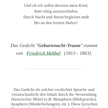
Und ob ich selbst dereinst mein Kind,
Statt ruhig auszuschlafen,
Durch Nacht und Sturm begleiten muß
Bis an den letzten Hafen?
Das Gedicht "
Geburtsnacht-Traum
" stammt
von
Friedrich Hebbel
(1813 - 1863).
Das Gedicht als solches verdichtet Sprache und
veranschaulicht den Inhalt durch die Verwendung
rhetorischer Mittel (z.B. Metaphern (Bildsprache),
Anaphern (Wiederholungen), etc.). Diese lyrischen