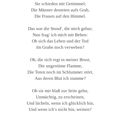
Sie schieden mit Getümmel;
Die Männer deuteten aufs Grab,
Die Frauen auf den Himmel.
Das war die Stund′, die mich gebar;
Nun frag′ ich mich mit Beben:
Ob sich das Leben und der Tod
Im Grabe noch verweben?
Ob, die sich regt in meiner Brust,
Die ungestüme Flamme,
Die Toten noch im Schlummer stört,
Aus deren Blut ich stamme?
Ob sie mir blaß zur Seite gehn,
Unmächtig, zu erscheinen,
Und lächeln, wenn ich glücklich bin,
Und wenn ich′s nicht bin, weinen?