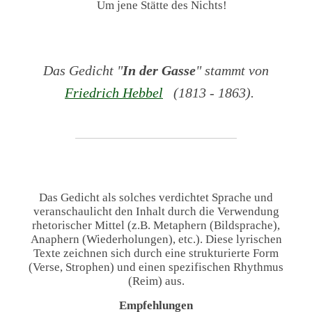
Um jene Stätte des Nichts!
Das Gedicht "
In der Gasse
" stammt von
Friedrich Hebbel
(1813 - 1863).
Das Gedicht als solches verdichtet Sprache und
veranschaulicht den Inhalt durch die Verwendung
rhetorischer Mittel (z.B. Metaphern (Bildsprache),
Anaphern (Wiederholungen), etc.). Diese lyrischen
Texte zeichnen sich durch eine strukturierte Form
(Verse, Strophen) und einen spezifischen Rhythmus
(Reim) aus.
Empfehlungen