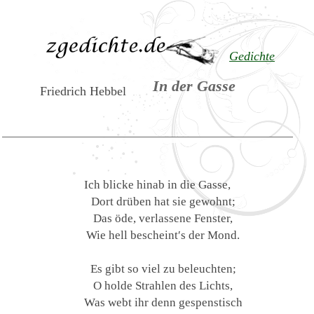
Gedichte
In der Gasse
Friedrich Hebbel
Ich blicke hinab in die Gasse,
Dort drüben hat sie gewohnt;
Das öde, verlassene Fenster,
Wie hell bescheint′s der Mond.
Es gibt so viel zu beleuchten;
O holde Strahlen des Lichts,
Was webt ihr denn gespenstisch