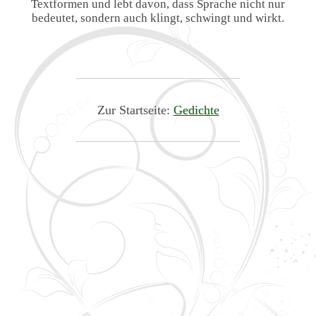
Textformen und lebt davon, dass Sprache nicht nur
bedeutet, sondern auch klingt, schwingt und wirkt.
Zur Startseite:
Gedichte