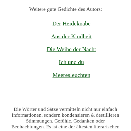
Weitere gute Gedichte des Autors:
Der Heideknabe
Aus der Kindheit
Die Weihe der Nacht
Ich und du
Meeresleuchten
Die Wörter und Sätze vermitteln nicht nur einfach
Informationen, sondern kondensieren & destillieren
Stimmungen, Gefühle, Gedanken oder
Beobachtungen. Es ist eine der ältesten literarischen