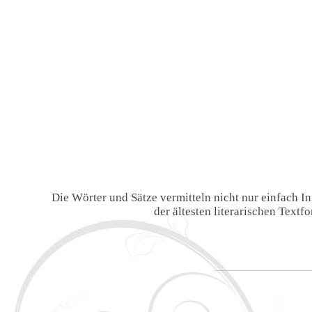
Die Wörter und Sätze vermitteln nicht nur einfach 
der ältesten literarischen Text