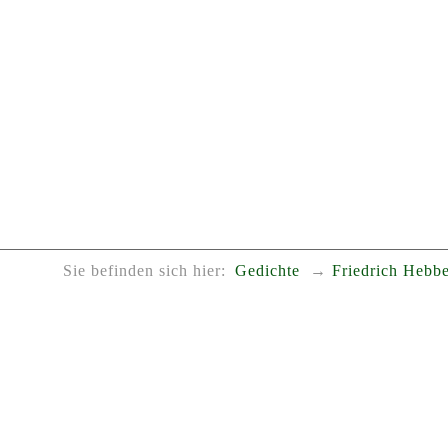
Sie befinden sich hier:
Gedichte
Friedrich Hebbe