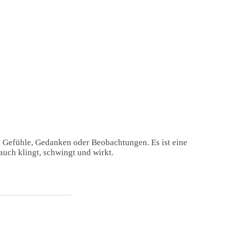
, Gefühle, Gedanken oder Beobachtungen. Es ist eine
auch klingt, schwingt und wirkt.