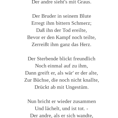
Der andre sieht′s mit Graus.
Der Bruder in seinem Blute
Erregt ihm bittern Schmerz;
Daß ihn der Tod ereilte,
Bevor er den Kampf noch teilte,
Zerreißt ihm ganz das Herz.
Der Sterbende blickt freundlich
Noch einmal auf zu ihm,
Dann greift er, als wär′ er der alte,
Zur Büchse, die noch nicht knallte,
Drückt ab mit Ungestüm.
Nun bricht er wieder zusammen
Und lächelt, und ist tot. -
Der andre, als er sich wandte,