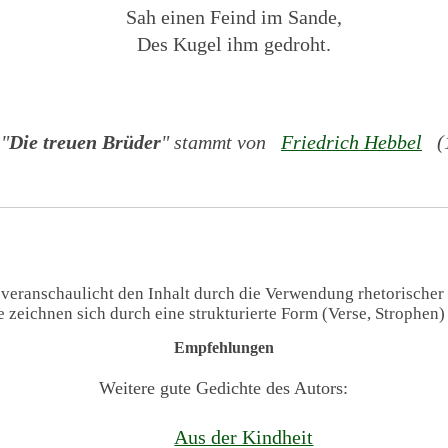
Sah einen Feind im Sande,
Des Kugel ihm gedroht.
 "
Die treuen Brüder
" stammt von
Friedrich Hebbel
(1
 veranschaulicht den Inhalt durch die Verwendung rhetorischer
te zeichnen sich durch eine strukturierte Form (Verse, Strophen
Empfehlungen
Weitere gute Gedichte des Autors:
Aus der Kindheit