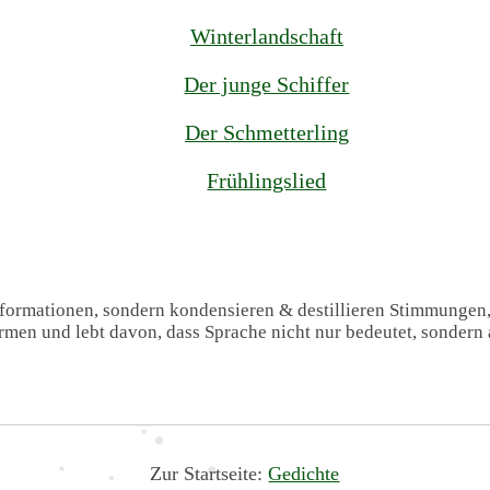
Winterlandschaft
Der junge Schiffer
Der Schmetterling
Frühlingslied
Informationen, sondern kondensieren & destillieren Stimmungen
formen und lebt davon, dass Sprache nicht nur bedeutet, sondern 
Zur Startseite:
Gedichte