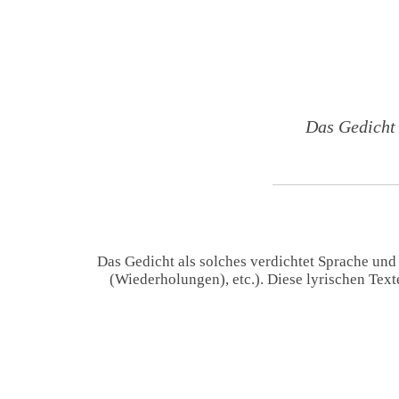
Das Gedicht
Das Gedicht als solches verdichtet Sprache und
(Wiederholungen), etc.). Diese lyrischen Tex