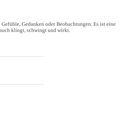
, Gefühle, Gedanken oder Beobachtungen. Es ist eine
auch klingt, schwingt und wirkt.