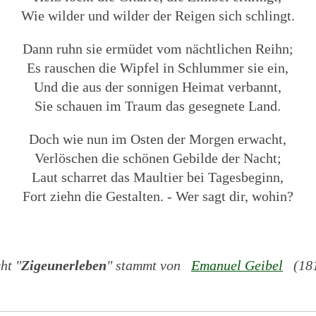
Wie wilder und wilder der Reigen sich schlingt.
Dann ruhn sie ermüdet vom nächtlichen Reihn;
Es rauschen die Wipfel in Schlummer sie ein,
Und die aus der sonnigen Heimat verbannt,
Sie schauen im Traum das gesegnete Land.
Doch wie nun im Osten der Morgen erwacht,
Verlöschen die schönen Gebilde der Nacht;
Laut scharret das Maultier bei Tagesbeginn,
Fort ziehn die Gestalten. - Wer sagt dir, wohin?
ht "
Zigeunerleben
" stammt von
Emanuel Geibel
(1815