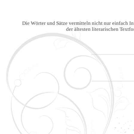
Die Wörter und Sätze vermitteln nicht nur einfach 
der ältesten literarischen Text