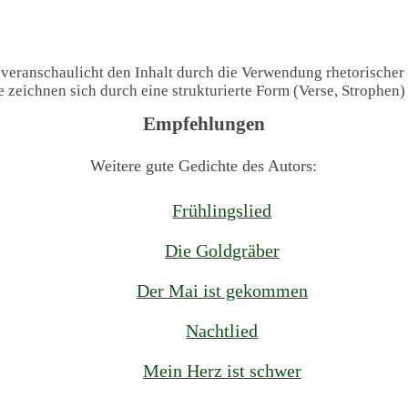
 veranschaulicht den Inhalt durch die Verwendung rhetorischer
te zeichnen sich durch eine strukturierte Form (Verse, Strophen
Empfehlungen
Weitere gute Gedichte des Autors:
Frühlingslied
Die Goldgräber
Der Mai ist gekommen
Nachtlied
Mein Herz ist schwer