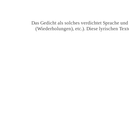
Das Gedicht als solches verdichtet Sprache und
(Wiederholungen), etc.). Diese lyrischen Tex