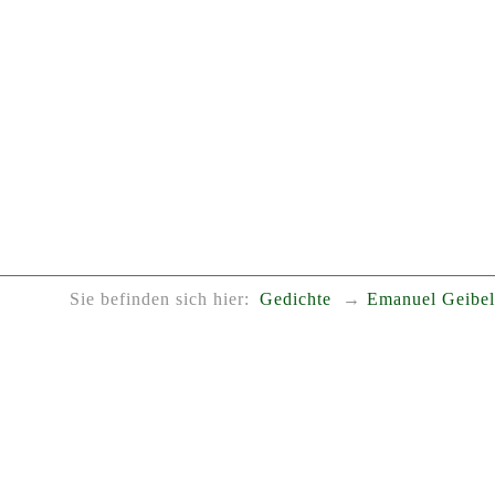
Sie befinden sich hier:
Gedichte
Emanuel Geibe