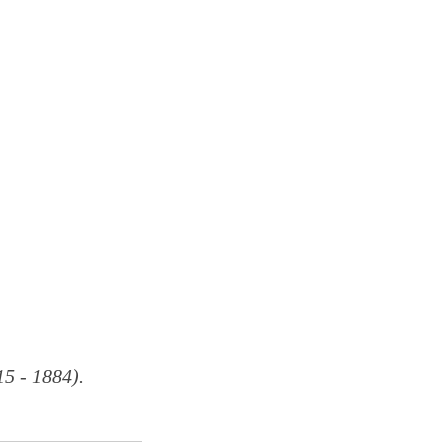
 - 1884).