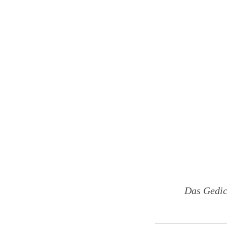
Das Gedic