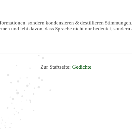
Informationen, sondern kondensieren & destillieren Stimmungen
formen und lebt davon, dass Sprache nicht nur bedeutet, sondern 
Zur Startseite:
Gedichte