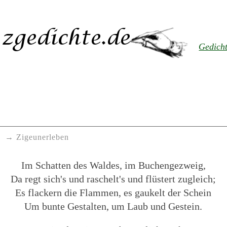
Gedich
l
Zigeunerleben
Im Schatten des Waldes, im Buchengezweig,
Da regt sich's und raschelt's und flüstert zugleich;
Es flackern die Flammen, es gaukelt der Schein
Um bunte Gestalten, um Laub und Gestein.