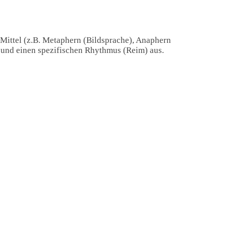
 Mittel (z.B. Metaphern (Bildsprache), Anaphern
) und einen spezifischen Rhythmus (Reim) aus.