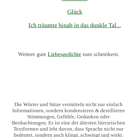
Glück
Ich träumte hinab in das dunkle Tal...
Weitere gute
Liebesgedichte
zum schmökern.
Die Wörter und Sätze vermitteln nicht nur einfach
Informationen, sondern kondensieren & destillieren
Stimmungen, Gefühle, Gedanken oder
Beobachtungen. Es ist eine der ältesten literarischen
Textformen und lebt davon, dass Sprache nicht nur
bedeutet, sondern auch klingt, schwingt und wirkt.