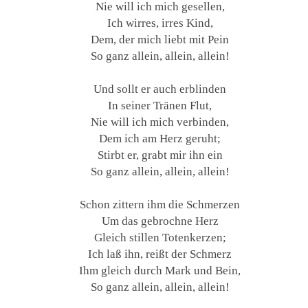
Nie will ich mich gesellen,
Ich wirres, irres Kind,
Dem, der mich liebt mit Pein
So ganz allein, allein, allein!
Und sollt er auch erblinden
In seiner Tränen Flut,
Nie will ich mich verbinden,
Dem ich am Herz geruht;
Stirbt er, grabt mir ihn ein
So ganz allein, allein, allein!
Schon zittern ihm die Schmerzen
Um das gebrochne Herz
Gleich stillen Totenkerzen;
Ich laß ihn, reißt der Schmerz
Ihm gleich durch Mark und Bein,
So ganz allein, allein, allein!