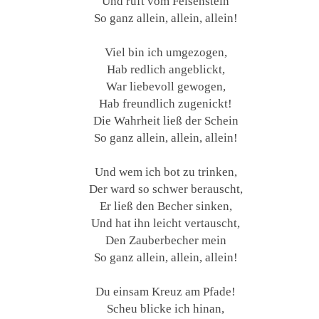
Und ruft vom Felsenstein
So ganz allein, allein, allein!
Viel bin ich umgezogen,
Hab redlich angeblickt,
War liebevoll gewogen,
Hab freundlich zugenickt!
Die Wahrheit ließ der Schein
So ganz allein, allein, allein!
Und wem ich bot zu trinken,
Der ward so schwer berauscht,
Er ließ den Becher sinken,
Und hat ihn leicht vertauscht,
Den Zauberbecher mein
So ganz allein, allein, allein!
Du einsam Kreuz am Pfade!
Scheu blicke ich hinan,