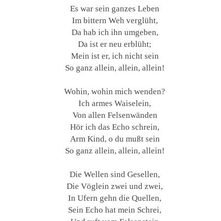
Es war sein ganzes Leben
Im bittern Weh verglüht,
Da hab ich ihn umgeben,
Da ist er neu erblüht;
Mein ist er, ich nicht sein
So ganz allein, allein, allein!
Wohin, wohin mich wenden?
Ich armes Waiselein,
Von allen Felsenwänden
Hör ich das Echo schrein,
Arm Kind, o du mußt sein
So ganz allein, allein, allein!
Die Wellen sind Gesellen,
Die Vöglein zwei und zwei,
In Ufern gehn die Quellen,
Sein Echo hat mein Schrei,