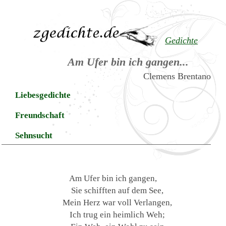
Gedichte
Am Ufer bin ich gangen...
Clemens Brentano
Liebesgedichte
Freundschaft
Sehnsucht
Am Ufer bin ich gangen,
Sie schifften auf dem See,
Mein Herz war voll Verlangen,
Ich trug ein heimlich Weh;