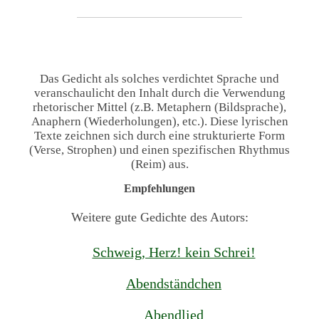
Das Gedicht als solches verdichtet Sprache und
veranschaulicht den Inhalt durch die Verwendung
rhetorischer Mittel (z.B. Metaphern (Bildsprache),
Anaphern (Wiederholungen), etc.). Diese lyrischen
Texte zeichnen sich durch eine strukturierte Form
(Verse, Strophen) und einen spezifischen Rhythmus
(Reim) aus.
Empfehlungen
Weitere gute Gedichte des Autors:
Schweig, Herz! kein Schrei!
Abendständchen
Abendlied