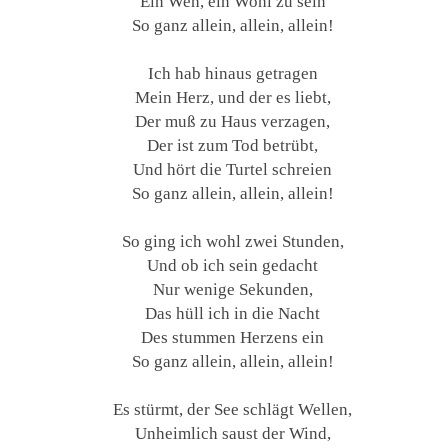
Ein Weh, ein Wohl zu sein
So ganz allein, allein, allein!
Ich hab hinaus getragen
Mein Herz, und der es liebt,
Der muß zu Haus verzagen,
Der ist zum Tod betrübt,
Und hört die Turtel schreien
So ganz allein, allein, allein!
So ging ich wohl zwei Stunden,
Und ob ich sein gedacht
Nur wenige Sekunden,
Das hüll ich in die Nacht
Des stummen Herzens ein
So ganz allein, allein, allein!
Es stürmt, der See schlägt Wellen,
Unheimlich saust der Wind,