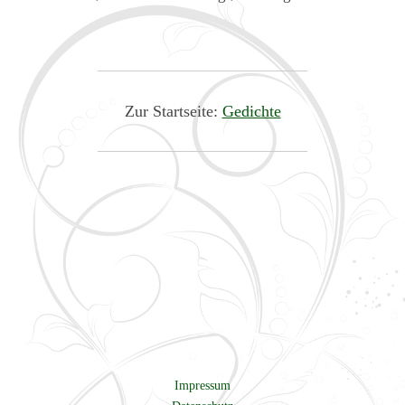
Zur Startseite:
Gedichte
Impressum