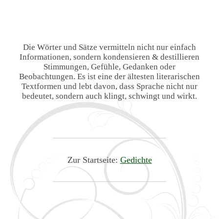
Die Wörter und Sätze vermitteln nicht nur einfach
Informationen, sondern kondensieren & destillieren
Stimmungen, Gefühle, Gedanken oder
Beobachtungen. Es ist eine der ältesten literarischen
Textformen und lebt davon, dass Sprache nicht nur
bedeutet, sondern auch klingt, schwingt und wirkt.
Zur Startseite:
Gedichte