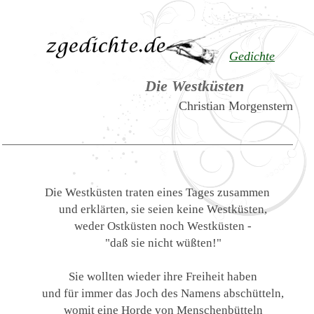
Gedichte
Die Westküsten
Christian Morgenstern
Die Westküsten traten eines Tages zusammen
und erklärten, sie seien keine Westküsten,
weder Ostküsten noch Westküsten -
"daß sie nicht wüßten!"
Sie wollten wieder ihre Freiheit haben
und für immer das Joch des Namens abschütteln,
womit eine Horde von Menschenbütteln