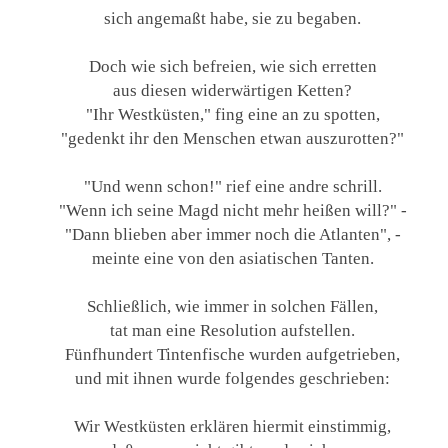
sich angemaßt habe, sie zu begaben.
Doch wie sich befreien, wie sich erretten
aus diesen widerwärtigen Ketten?
"Ihr Westküsten," fing eine an zu spotten,
"gedenkt ihr den Menschen etwan auszurotten?"
"Und wenn schon!" rief eine andre schrill.
"Wenn ich seine Magd nicht mehr heißen will?" -
"Dann blieben aber immer noch die Atlanten", -
meinte eine von den asiatischen Tanten.
Schließlich, wie immer in solchen Fällen,
tat man eine Resolution aufstellen.
Fünfhundert Tintenfische wurden aufgetrieben,
und mit ihnen wurde folgendes geschrieben:
Wir Westküsten erklären hiermit einstimmig,