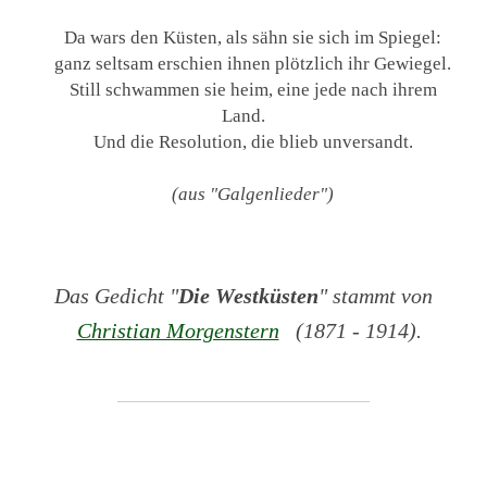
Da wars den Küsten, als sähn sie sich im Spiegel:
ganz seltsam erschien ihnen plötzlich ihr Gewiegel.
Still schwammen sie heim, eine jede nach ihrem
Land.
Und die Resolution, die blieb unversandt.
(aus "Galgenlieder")
Das Gedicht "
Die Westküsten
" stammt von
Christian Morgenstern
(1871 - 1914).