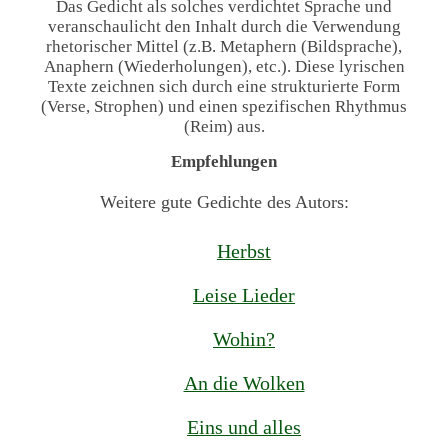
Das Gedicht als solches verdichtet Sprache und
veranschaulicht den Inhalt durch die Verwendung
rhetorischer Mittel (z.B. Metaphern (Bildsprache),
Anaphern (Wiederholungen), etc.). Diese lyrischen
Texte zeichnen sich durch eine strukturierte Form
(Verse, Strophen) und einen spezifischen Rhythmus
(Reim) aus.
Empfehlungen
Weitere gute Gedichte des Autors:
Herbst
Leise Lieder
Wohin?
An die Wolken
Eins und alles