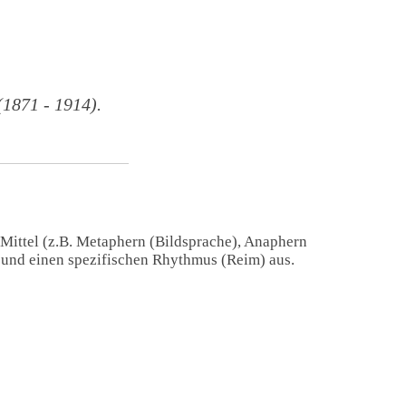
1871 - 1914).
 Mittel (z.B. Metaphern (Bildsprache), Anaphern
) und einen spezifischen Rhythmus (Reim) aus.