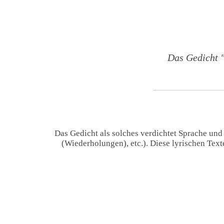
Das Gedicht 
Das Gedicht als solches verdichtet Sprache und
(Wiederholungen), etc.). Diese lyrischen Tex