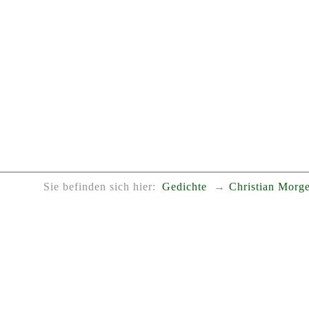
Sie befinden sich hier:
Gedichte
Christian Morge