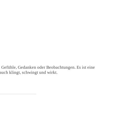
, Gefühle, Gedanken oder Beobachtungen. Es ist eine
auch klingt, schwingt und wirkt.