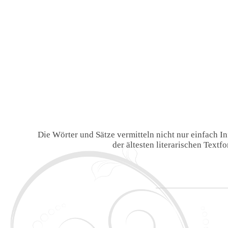
Die Wörter und Sätze vermitteln nicht nur einfach 
der ältesten literarischen Text