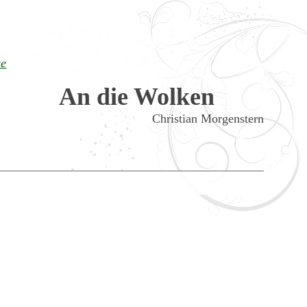
te
An die Wolken
Christian Morgenstern