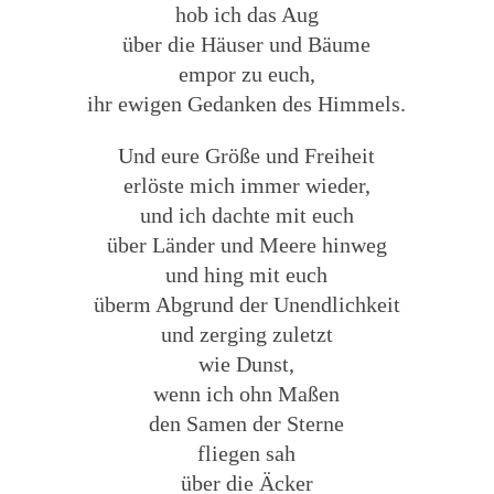
hob ich das Aug
über die Häuser und Bäume
empor zu euch,
ihr ewigen Gedanken des Himmels.
Und eure Größe und Freiheit
erlöste mich immer wieder,
und ich dachte mit euch
über Länder und Meere hinweg
und hing mit euch
überm Abgrund der Unendlichkeit
und zerging zuletzt
wie Dunst,
wenn ich ohn Maßen
den Samen der Sterne
fliegen sah
über die Äcker