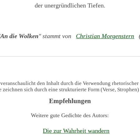
der unergründlichen Tiefen.
"
An die Wolken
" stammt von
Christian Morgenstern
(
 veranschaulicht den Inhalt durch die Verwendung rhetorischer
te zeichnen sich durch eine strukturierte Form (Verse, Strophen
Empfehlungen
Weitere gute Gedichte des Autors:
Die zur Wahrheit wandern