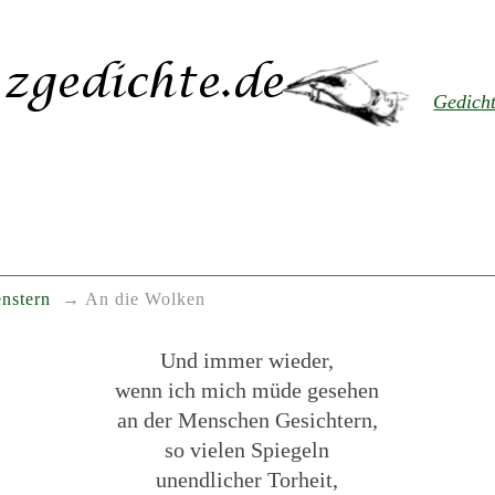
Gedich
nstern
An die Wolken
Und immer wieder,
wenn ich mich müde gesehen
an der Menschen Gesichtern,
so vielen Spiegeln
unendlicher Torheit,