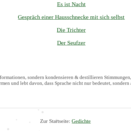
Es ist Nacht
Gespräch einer Hausschnecke mit sich selbst
Die Trichter
Der Seufzer
Informationen, sondern kondensieren & destillieren Stimmungen
formen und lebt davon, dass Sprache nicht nur bedeutet, sondern 
Zur Startseite:
Gedichte