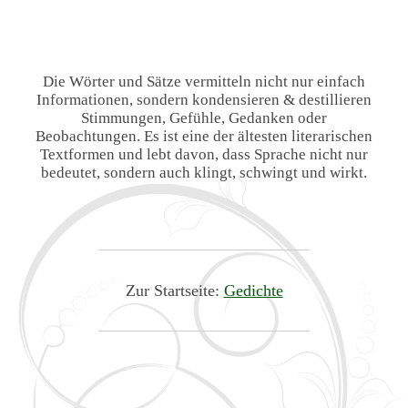
Die Wörter und Sätze vermitteln nicht nur einfach
Informationen, sondern kondensieren & destillieren
Stimmungen, Gefühle, Gedanken oder
Beobachtungen. Es ist eine der ältesten literarischen
Textformen und lebt davon, dass Sprache nicht nur
bedeutet, sondern auch klingt, schwingt und wirkt.
Zur Startseite:
Gedichte