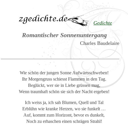
Gedichte
Romantischer Sonnenuntergang
Charles Baudelaire
Wie schön der jungen Sonne Aufwärtsschweben!
Ihr Morgengruss schiesst Flammen in den Tag.
Beglückt, wer sie in Liebe grüssen mag,
Wenn traumhaft schön sie sich der Nacht ergeben!
Ich weiss ja, ich sah Blumen, Quell und Tal
Erblühn wie kranke Herzen, wo sie funkelt …
Auf, kommt zum Horizont, bevor es dunkelt,
Noch zu erhaschen einen schrägen Strahl!