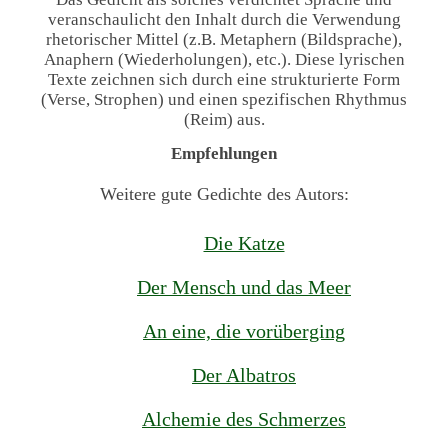
veranschaulicht den Inhalt durch die Verwendung
rhetorischer Mittel (z.B. Metaphern (Bildsprache),
Anaphern (Wiederholungen), etc.). Diese lyrischen
Texte zeichnen sich durch eine strukturierte Form
(Verse, Strophen) und einen spezifischen Rhythmus
(Reim) aus.
Empfehlungen
Weitere gute Gedichte des Autors:
Die Katze
Der Mensch und das Meer
An eine, die vorüberging
Der Albatros
Alchemie des Schmerzes