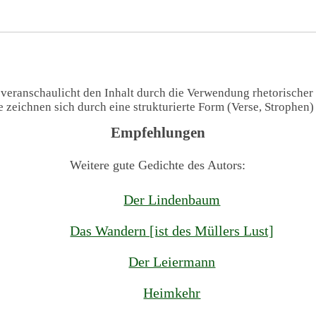
 veranschaulicht den Inhalt durch die Verwendung rhetorischer
te zeichnen sich durch eine strukturierte Form (Verse, Strophen
Empfehlungen
Weitere gute Gedichte des Autors:
Der Lindenbaum
Das Wandern [ist des Müllers Lust]
Der Leiermann
Heimkehr