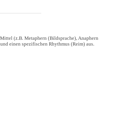
 Mittel (z.B. Metaphern (Bildsprache), Anaphern
) und einen spezifischen Rhythmus (Reim) aus.