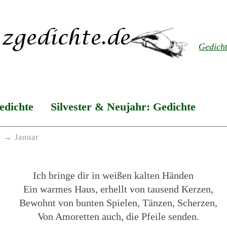
Gedich
edichte
Silvester & Neujahr: Gedichte
Januar
Ich bringe dir in weißen kalten Händen
Ein warmes Haus, erhellt von tausend Kerzen,
Bewohnt von bunten Spielen, Tänzen, Scherzen,
Von Amoretten auch, die Pfeile senden.