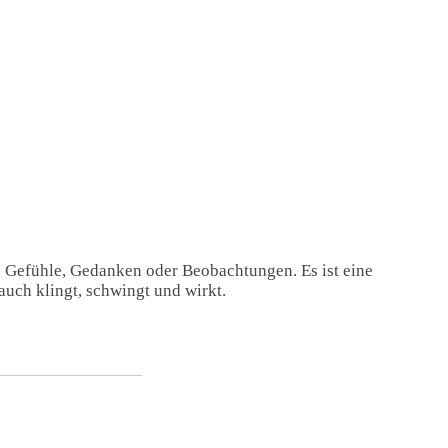
, Gefühle, Gedanken oder Beobachtungen. Es ist eine
auch klingt, schwingt und wirkt.