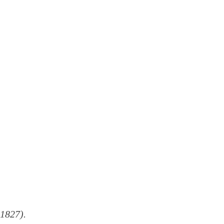
1827).