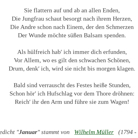
Sie flattern auf und ab an allen Enden,
Die Jungfrau schaut besorgt nach ihrem Herzen,
Die Andre schon nach Einem, der den Schmerzen
Der Wunde möchte süßen Balsam spenden.
Als hülfreich hab′ ich immer dich erfunden,
Vor Allem, wo es gilt den schwachen Schönen,
Drum, denk′ ich, wird sie nicht bis morgen klagen.
Bald sind verrauscht des Festes heiße Stunden,
Schon hör′ ich Hufschlag vor dem Thore dröhnen:
Reich′ ihr den Arm und führe sie zum Wagen!
edicht "
Januar
" stammt von
Wilhelm Müller
(1794 - 