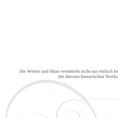
Die Wörter und Sätze vermitteln nicht nur einfach 
der ältesten literarischen Text