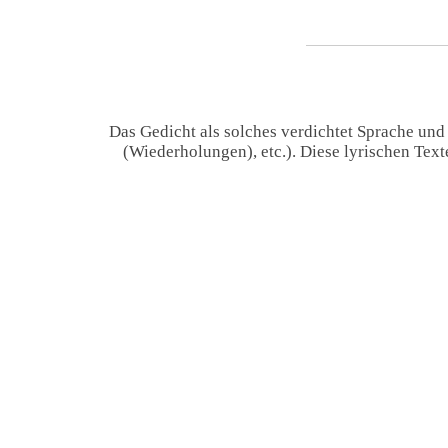
Das Gedicht als solches verdichtet Sprache und
(Wiederholungen), etc.). Diese lyrischen Tex