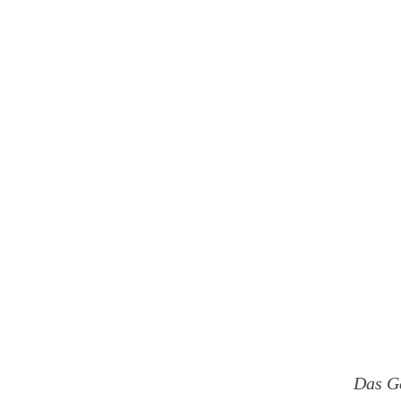
Das G