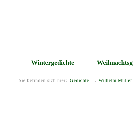
Wintergedichte
Weihnachtsg
Sie befinden sich hier:
Gedichte
Wilhelm Müller