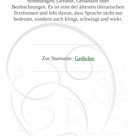
Stimmungen, Gefühle, Gedanken oder
Beobachtungen. Es ist eine der ältesten literarischen
Textformen und lebt davon, dass Sprache nicht nur
bedeutet, sondern auch klingt, schwingt und wirkt.
Zur Startseite:
Gedichte