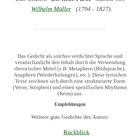
Wilhelm Müller
(1794 - 1827).
Das Gedicht als solches verdichtet Sprache und
veranschaulicht den Inhalt durch die Verwendung
rhetorischer Mittel (z.B. Metaphern (Bildsprache),
Anaphern (Wiederholungen), etc.). Diese lyrischen
Texte zeichnen sich durch eine strukturierte Form
(Verse, Strophen) und einen spezifischen Rhythmus
(Reim) aus.
Empfehlungen
Weitere gute Gedichte des Autors:
Rückblick