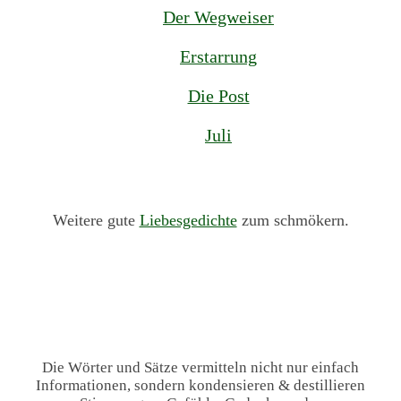
Der Wegweiser
Erstarrung
Die Post
Juli
Weitere gute
Liebesgedichte
zum schmökern.
Die Wörter und Sätze vermitteln nicht nur einfach
Informationen, sondern kondensieren & destillieren