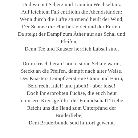
Und wo mit Scherz und Laun im Wechseltanz
Auf leichtem Fuß entfliehn die Abendstunden:
Wenn durch die Lüfte stürmend heult der Wind,
Der Schnee die Flur bekleidet und der Reifen,
Da steigt der Dampf zum Äther auf aus Schal und
Pfeifen,
Denn Tee und Knaster herrlich Labsal sind.
Drum frisch heran! noch ist die Schale warm,
Steckt an die Pfeifen, dampft nach alter Weise,
Des Knasters Dampf zerstreue Gram und Harm;
Seid recht fidel! und jubelt! - aber leise!
Doch ihr erprobten Füchse, die euch heut
In unsern Kreis geführt der Freundschaft Triebe,
Reicht uns die Hand zum Unterpfand der
Bruderliebe,
Dem Bruderbunde seid hinfort geweiht.