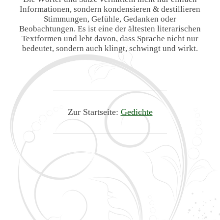
Informationen, sondern kondensieren & destillieren
Stimmungen, Gefühle, Gedanken oder
Beobachtungen. Es ist eine der ältesten literarischen
Textformen und lebt davon, dass Sprache nicht nur
bedeutet, sondern auch klingt, schwingt und wirkt.
Zur Startseite:
Gedichte