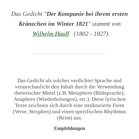
Das Gedicht "
Der Kompanie bei ihrem ersten
Kränzchen im Winter 1821
" stammt von
Wilhelm Hauff
(1802 - 1827).
Das Gedicht als solches verdichtet Sprache und
veranschaulicht den Inhalt durch die Verwendung
rhetorischer Mittel (z.B. Metaphern (Bildsprache),
Anaphern (Wiederholungen), etc.). Diese lyrischen
Texte zeichnen sich durch eine strukturierte Form
(Verse, Strophen) und einen spezifischen Rhythmus
(Reim) aus.
Empfehlungen