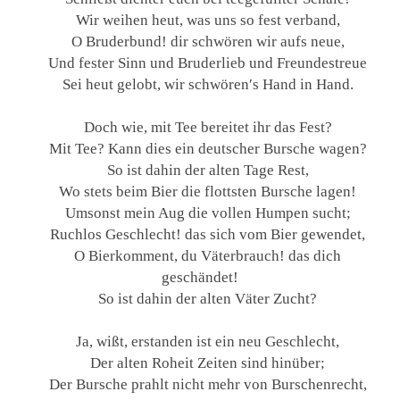
Wir weihen heut, was uns so fest verband,
O Bruderbund! dir schwören wir aufs neue,
Und fester Sinn und Bruderlieb und Freundestreue
Sei heut gelobt, wir schwören′s Hand in Hand.
Doch wie, mit Tee bereitet ihr das Fest?
Mit Tee? Kann dies ein deutscher Bursche wagen?
So ist dahin der alten Tage Rest,
Wo stets beim Bier die flottsten Bursche lagen!
Umsonst mein Aug die vollen Humpen sucht;
Ruchlos Geschlecht! das sich vom Bier gewendet,
O Bierkomment, du Väterbrauch! das dich
geschändet!
So ist dahin der alten Väter Zucht?
Ja, wißt, erstanden ist ein neu Geschlecht,
Der alten Roheit Zeiten sind hinüber;
Der Bursche prahlt nicht mehr von Burschenrecht,