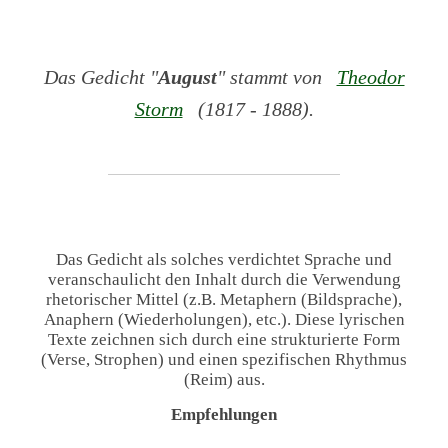
Das Gedicht "
August
" stammt von
Theodor
Storm
(1817 - 1888).
Das Gedicht als solches verdichtet Sprache und
veranschaulicht den Inhalt durch die Verwendung
rhetorischer Mittel (z.B. Metaphern (Bildsprache),
Anaphern (Wiederholungen), etc.). Diese lyrischen
Texte zeichnen sich durch eine strukturierte Form
(Verse, Strophen) und einen spezifischen Rhythmus
(Reim) aus.
Empfehlungen