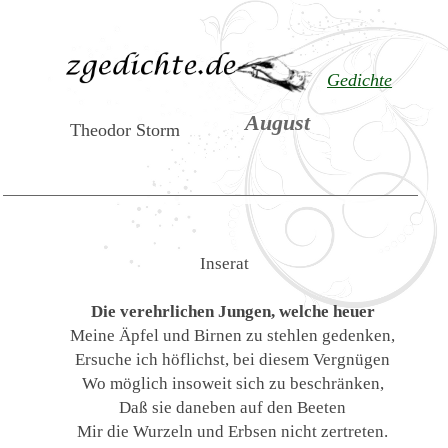
Gedichte
August
Theodor Storm
Inserat
Die verehrlichen Jungen, welche heuer
Meine Äpfel und Birnen zu stehlen gedenken,
Ersuche ich höflichst, bei diesem Vergnügen
Wo möglich insoweit sich zu beschränken,
Daß sie daneben auf den Beeten
Mir die Wurzeln und Erbsen nicht zertreten.