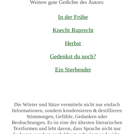
Weitere gute Gedichte des Autors:
In der Frühe
Knecht Ruprecht
Herbst
Gedenkst du noch?
Ein Sterbender
Die Wörter und Sätze vermitteln nicht nur einfach
Informationen, sondern kondensieren & destillieren
Stimmungen, Gefühle, Gedanken oder
Beobachtungen. Es ist eine der ältesten literarischen
Textformen und lebt davon, dass Sprache nicht nur