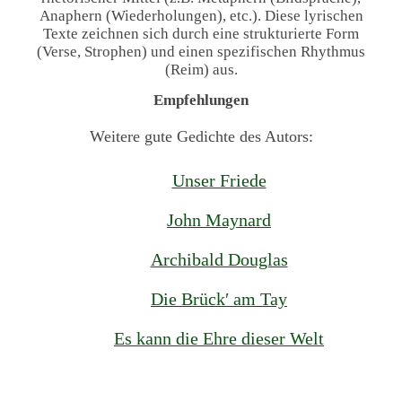
Anaphern (Wiederholungen), etc.). Diese lyrischen
Texte zeichnen sich durch eine strukturierte Form
(Verse, Strophen) und einen spezifischen Rhythmus
(Reim) aus.
Empfehlungen
Weitere gute Gedichte des Autors:
Unser Friede
John Maynard
Archibald Douglas
Die Brück′ am Tay
Es kann die Ehre dieser Welt