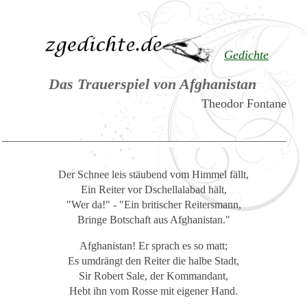
Gedichte
Das Trauerspiel von Afghanistan
Theodor Fontane
Der Schnee leis stäubend vom Himmel fällt,
Ein Reiter vor Dschellalabad hält,
"Wer da!" - "Ein britischer Reitersmann,
Bringe Botschaft aus Afghanistan."
Afghanistan! Er sprach es so matt;
Es umdrängt den Reiter die halbe Stadt,
Sir Robert Sale, der Kommandant,
Hebt ihn vom Rosse mit eigener Hand.