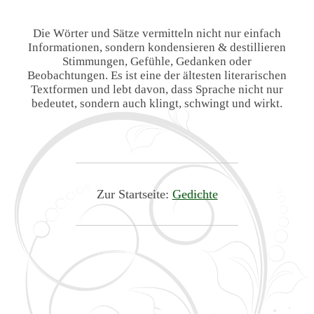
Die Wörter und Sätze vermitteln nicht nur einfach
Informationen, sondern kondensieren & destillieren
Stimmungen, Gefühle, Gedanken oder
Beobachtungen. Es ist eine der ältesten literarischen
Textformen und lebt davon, dass Sprache nicht nur
bedeutet, sondern auch klingt, schwingt und wirkt.
Zur Startseite:
Gedichte