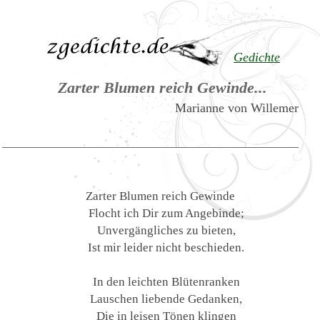
Gedichte
Zarter Blumen reich Gewinde...
Marianne von Willemer
Zarter Blumen reich Gewinde
Flocht ich Dir zum Angebinde;
Unvergängliches zu bieten,
Ist mir leider nicht beschieden.
In den leichten Blütenranken
Lauschen liebende Gedanken,
Die in leisen Tönen klingen