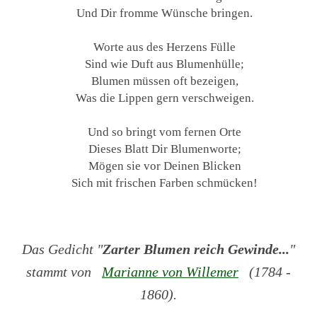
Und Dir fromme Wünsche bringen.
Worte aus des Herzens Fülle
Sind wie Duft aus Blumenhülle;
Blumen müssen oft bezeigen,
Was die Lippen gern verschweigen.
Und so bringt vom fernen Orte
Dieses Blatt Dir Blumenworte;
Mögen sie vor Deinen Blicken
Sich mit frischen Farben schmücken!
Das Gedicht "
Zarter Blumen reich Gewinde...
"
stammt von
Marianne von Willemer
(1784 -
1860).