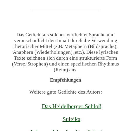
Das Gedicht als solches verdichtet Sprache und
veranschaulicht den Inhalt durch die Verwendung
rhetorischer Mittel (z.B. Metaphern (Bildsprache),
Anaphern (Wiederholungen), etc.). Diese lyrischen
Texte zeichnen sich durch eine strukturierte Form
(Verse, Strophen) und einen spezifischen Rhythmus
(Reim) aus.
Empfehlungen
Weitere gute Gedichte des Autors:
Das Heidelberger Schloß
Suleika