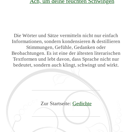
Ach, um deine feuchten Schwingen
Die Wörter und Sätze vermitteln nicht nur einfach
Informationen, sondern kondensieren & destillieren
Stimmungen, Gefühle, Gedanken oder
Beobachtungen. Es ist eine der ältesten literarischen
Textformen und lebt davon, dass Sprache nicht nur
bedeutet, sondern auch klingt, schwingt und wirkt.
Zur Startseite:
Gedichte