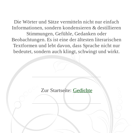
Die Wörter und Sätze vermitteln nicht nur einfach
Informationen, sondern kondensieren & destillieren
Stimmungen, Gefühle, Gedanken oder
Beobachtungen. Es ist eine der ältesten literarischen
Textformen und lebt davon, dass Sprache nicht nur
bedeutet, sondern auch klingt, schwingt und wirkt.
Zur Startseite:
Gedichte