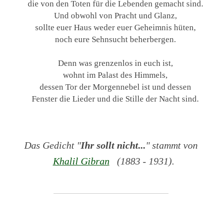
die von den Toten für die Lebenden gemacht sind.
Und obwohl von Pracht und Glanz,
sollte euer Haus weder euer Geheimnis hüten,
noch eure Sehnsucht beherbergen.
Denn was grenzenlos in euch ist,
wohnt im Palast des Himmels,
dessen Tor der Morgennebel ist und dessen
Fenster die Lieder und die Stille der Nacht sind.
Das Gedicht "
Ihr sollt nicht...
" stammt von
Khalil Gibran
(1883 - 1931).