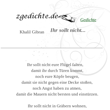
Gedichte
Ihr sollt nicht...
Khalil Gibran
Ihr sollt nicht eure Flügel falten,
damit ihr durch Türen kommt,
noch eure Köpfe beugen,
damit sie nicht gegen eine Decke stoßen,
noch Angst haben zu atmen,
damit die Mauern nicht bersten und einstürzen.
Ihr sollt nicht in Gräbern wohnen,