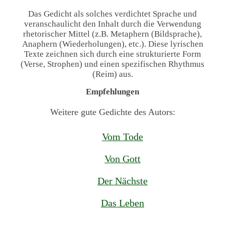
Das Gedicht als solches verdichtet Sprache und
veranschaulicht den Inhalt durch die Verwendung
rhetorischer Mittel (z.B. Metaphern (Bildsprache),
Anaphern (Wiederholungen), etc.). Diese lyrischen
Texte zeichnen sich durch eine strukturierte Form
(Verse, Strophen) und einen spezifischen Rhythmus
(Reim) aus.
Empfehlungen
Weitere gute Gedichte des Autors:
Vom Tode
Von Gott
Der Nächste
Das Leben