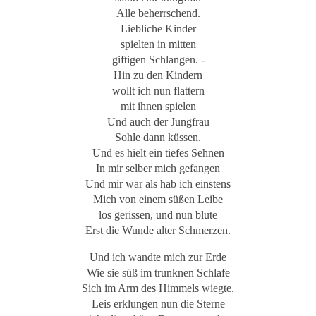
Alle beherrschend.
Liebliche Kinder
spielten in mitten
giftigen Schlangen. -
Hin zu den Kindern
wollt ich nun flattern
mit ihnen spielen
Und auch der Jungfrau
Sohle dann küssen.
Und es hielt ein tiefes Sehnen
In mir selber mich gefangen
Und mir war als hab ich einstens
Mich von einem süßen Leibe
los gerissen, und nun blute
Erst die Wunde alter Schmerzen.
Und ich wandte mich zur Erde
Wie sie süß im trunknen Schlafe
Sich im Arm des Himmels wiegte.
Leis erklungen nun die Sterne