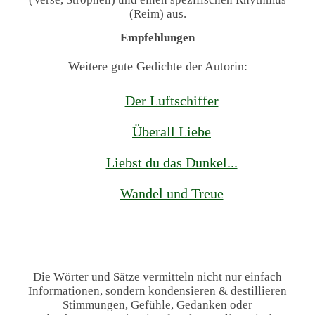
(Reim) aus.
Empfehlungen
Weitere gute Gedichte der Autorin:
Der Luftschiffer
Überall Liebe
Liebst du das Dunkel...
Wandel und Treue
Die Wörter und Sätze vermitteln nicht nur einfach
Informationen, sondern kondensieren & destillieren
Stimmungen, Gefühle, Gedanken oder