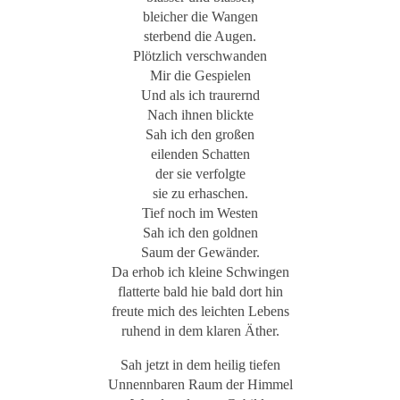
bleicher die Wangen
sterbend die Augen.
Plötzlich verschwanden
Mir die Gespielen
Und als ich traurernd
Nach ihnen blickte
Sah ich den großen
eilenden Schatten
der sie verfolgte
sie zu erhaschen.
Tief noch im Westen
Sah ich den goldnen
Saum der Gewänder.
Da erhob ich kleine Schwingen
flatterte bald hie bald dort hin
freute mich des leichten Lebens
ruhend in dem klaren Äther.
Sah jetzt in dem heilig tiefen
Unnennbaren Raum der Himmel