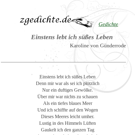
Gedichte
Einstens lebt ich süßes Leben
Karoline von Günderrode
Einstens lebt ich süßes Leben
Denn mir war als sei ich plötzlich
Nur ein duftiges Gewölke.
Über mir war nichts zu schauen
Als ein tiefes blaues Meer
Und ich schiffte auf den Wogen
Dieses Meeres leicht umher.
Lustig in des Himmels Lüften
Gaukelt ich den ganzen Tag