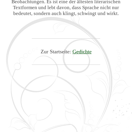
Beobachtungen. Es ist eine der ältesten literarischen
Textformen und lebt davon, dass Sprache nicht nur
bedeutet, sondern auch klingt, schwingt und wirkt.
Zur Startseite:
Gedichte