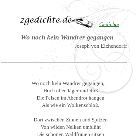
Gedichte
Wo noch kein Wandrer gegangen
Joseph von Eichendorff
Wo noch kein Wandrer gegangen,
Hoch über Jäger und Roß
Die Felsen im Abendrot hangen
Als wie ein Wolkenschloß.
Dort zwischen Zinnen und Spitzen
Von wilden Nelken umblüht
Die schönen Waldfrauen sitzen