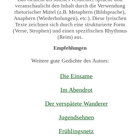
veranschaulicht den Inhalt durch die Verwendung
rhetorischer Mittel (z.B. Metaphern (Bildsprache),
Anaphern (Wiederholungen), etc.). Diese lyrischen
Texte zeichnen sich durch eine strukturierte Form
(Verse, Strophen) und einen spezifischen Rhythmus
(Reim) aus.
Empfehlungen
Weitere gute Gedichte des Autors:
Die Einsame
Im Abendrot
Der verspätete Wanderer
Jugendsehnen
Frühlingsnetz