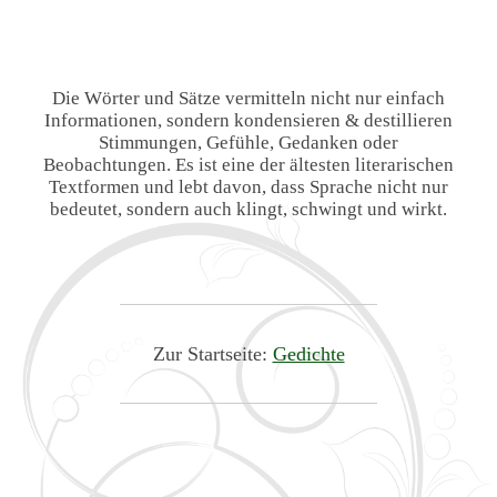
Die Wörter und Sätze vermitteln nicht nur einfach
Informationen, sondern kondensieren & destillieren
Stimmungen, Gefühle, Gedanken oder
Beobachtungen. Es ist eine der ältesten literarischen
Textformen und lebt davon, dass Sprache nicht nur
bedeutet, sondern auch klingt, schwingt und wirkt.
Zur Startseite:
Gedichte