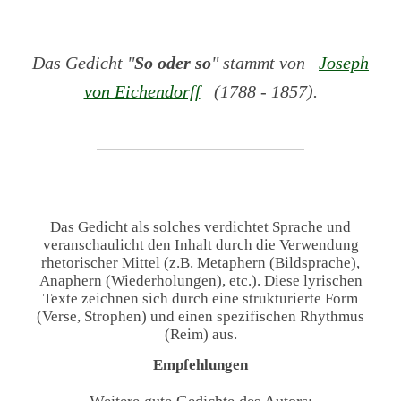
Das Gedicht "
So oder so
" stammt von
Joseph
von Eichendorff
(1788 - 1857).
Das Gedicht als solches verdichtet Sprache und
veranschaulicht den Inhalt durch die Verwendung
rhetorischer Mittel (z.B. Metaphern (Bildsprache),
Anaphern (Wiederholungen), etc.). Diese lyrischen
Texte zeichnen sich durch eine strukturierte Form
(Verse, Strophen) und einen spezifischen Rhythmus
(Reim) aus.
Empfehlungen