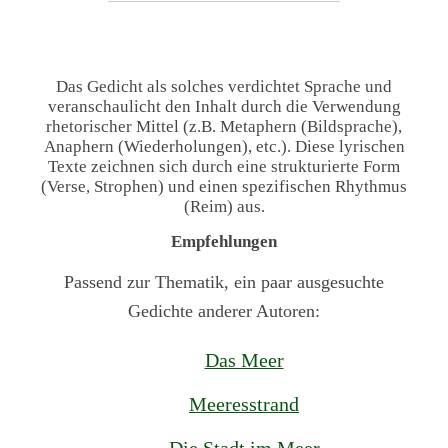
Das Gedicht als solches verdichtet Sprache und
veranschaulicht den Inhalt durch die Verwendung
rhetorischer Mittel (z.B. Metaphern (Bildsprache),
Anaphern (Wiederholungen), etc.). Diese lyrischen
Texte zeichnen sich durch eine strukturierte Form
(Verse, Strophen) und einen spezifischen Rhythmus
(Reim) aus.
Empfehlungen
Passend zur Thematik, ein paar ausgesuchte
Gedichte anderer Autoren:
Das Meer
Meeresstrand
Die Stadt im Meer