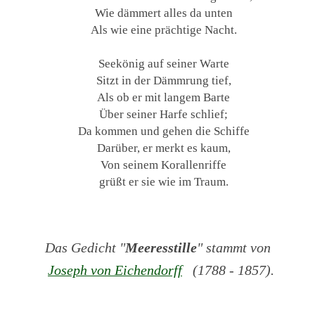
Wie dämmert alles da unten
Als wie eine prächtige Nacht.
Seekönig auf seiner Warte
Sitzt in der Dämmrung tief,
Als ob er mit langem Barte
Über seiner Harfe schlief;
Da kommen und gehen die Schiffe
Darüber, er merkt es kaum,
Von seinem Korallenriffe
grüßt er sie wie im Traum.
Das Gedicht "
Meeresstille
" stammt von
Joseph von Eichendorff
(1788 - 1857).