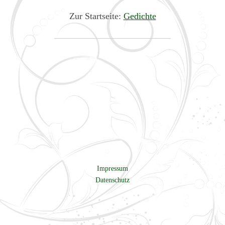
Zur Startseite:
Gedichte
Impressum
Datenschutz