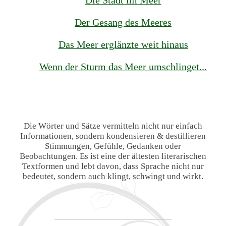
Der Gesang des Meeres
Das Meer erglänzte weit hinaus
Wenn der Sturm das Meer umschlinget...
Die Wörter und Sätze vermitteln nicht nur einfach
Informationen, sondern kondensieren & destillieren
Stimmungen, Gefühle, Gedanken oder
Beobachtungen. Es ist eine der ältesten literarischen
Textformen und lebt davon, dass Sprache nicht nur
bedeutet, sondern auch klingt, schwingt und wirkt.