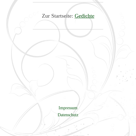
Zur Startseite:
Gedichte
Impressum
Datenschutz