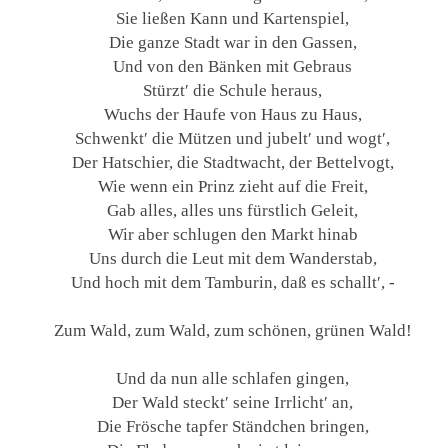
Sie ließen Kann und Kartenspiel,
Die ganze Stadt war in den Gassen,
Und von den Bänken mit Gebraus
Stürzt′ die Schule heraus,
Wuchs der Haufe von Haus zu Haus,
Schwenkt′ die Mützen und jubelt′ und wogt′,
Der Hatschier, die Stadtwacht, der Bettelvogt,
Wie wenn ein Prinz zieht auf die Freit,
Gab alles, alles uns fürstlich Geleit,
Wir aber schlugen den Markt hinab
Uns durch die Leut mit dem Wanderstab,
Und hoch mit dem Tamburin, daß es schallt′, -
Zum Wald, zum Wald, zum schönen, grünen Wald!
Und da nun alle schlafen gingen,
Der Wald steckt′ seine Irrlicht′ an,
Die Frösche tapfer Ständchen bringen,