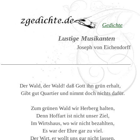
Gedichte
Lustige Musikanten
Joseph von Eichendorff
Der Wald, der Wald! daß Gott ihn grün erhalt,
Gibt gut Quartier und nimmt doch nichts dafür.
Zum grünen Wald wir Herberg halten,
Denn Hoffart ist nicht unser Ziel,
Im Wirtshaus, wo wir nicht bezahlten,
Es war der Ehre gar zu viel.
Der Wirt, er wollt uns gar nicht lassen,