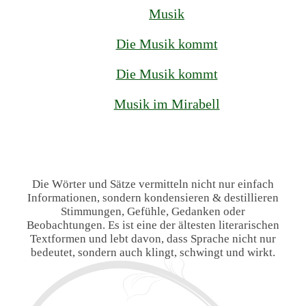
Musik
Die Musik kommt
Die Musik kommt
Musik im Mirabell
Die Wörter und Sätze vermitteln nicht nur einfach
Informationen, sondern kondensieren & destillieren
Stimmungen, Gefühle, Gedanken oder
Beobachtungen. Es ist eine der ältesten literarischen
Textformen und lebt davon, dass Sprache nicht nur
bedeutet, sondern auch klingt, schwingt und wirkt.