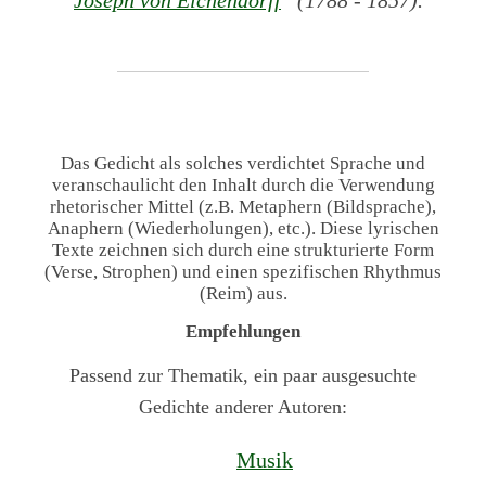
Das Gedicht als solches verdichtet Sprache und
veranschaulicht den Inhalt durch die Verwendung
rhetorischer Mittel (z.B. Metaphern (Bildsprache),
Anaphern (Wiederholungen), etc.). Diese lyrischen
Texte zeichnen sich durch eine strukturierte Form
(Verse, Strophen) und einen spezifischen Rhythmus
(Reim) aus.
Empfehlungen
Passend zur Thematik, ein paar ausgesuchte
Gedichte anderer Autoren:
Musik