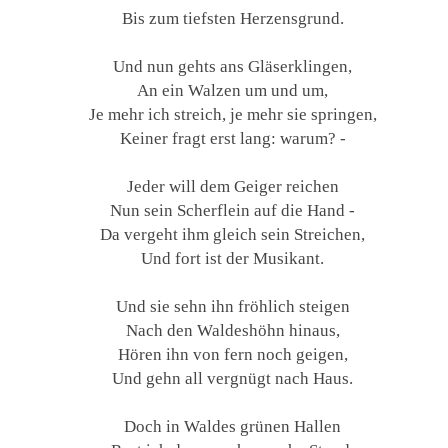
Bis zum tiefsten Herzensgrund.
Und nun gehts ans Gläserklingen,
An ein Walzen um und um,
Je mehr ich streich, je mehr sie springen,
Keiner fragt erst lang: warum? -
Jeder will dem Geiger reichen
Nun sein Scherflein auf die Hand -
Da vergeht ihm gleich sein Streichen,
Und fort ist der Musikant.
Und sie sehn ihn fröhlich steigen
Nach den Waldeshöhn hinaus,
Hören ihn von fern noch geigen,
Und gehn all vergnügt nach Haus.
Doch in Waldes grünen Hallen