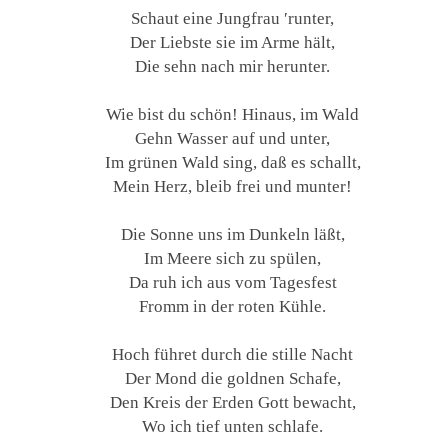
Schaut eine Jungfrau ′runter,
Der Liebste sie im Arme hält,
Die sehn nach mir herunter.
Wie bist du schön! Hinaus, im Wald
Gehn Wasser auf und unter,
Im grünen Wald sing, daß es schallt,
Mein Herz, bleib frei und munter!
Die Sonne uns im Dunkeln läßt,
Im Meere sich zu spülen,
Da ruh ich aus vom Tagesfest
Fromm in der roten Kühle.
Hoch führet durch die stille Nacht
Der Mond die goldnen Schafe,
Den Kreis der Erden Gott bewacht,
Wo ich tief unten schlafe.