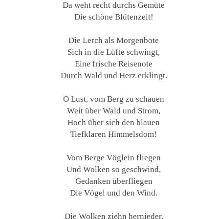
Da weht recht durchs Gemüte
Die schöne Blütenzeit!
Die Lerch als Morgenbote
Sich in die Lüfte schwingt,
Eine frische Reisenote
Durch Wald und Herz erklingt.
O Lust, vom Berg zu schauen
Weit über Wald und Strom,
Hoch über sich den blauen
Tiefklaren Himmelsdom!
Vom Berge Vöglein fliegen
Und Wolken so geschwind,
Gedanken überfliegen
Die Vögel und den Wind.
Die Wolken ziehn hernieder,