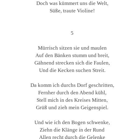
Doch was kümmert uns die Welt,
Süße, traute Violine!
5
Mürrisch sitzen sie und maulen
Auf den Bänken stumm und breit,
Gähnend strecken sich die Faulen,
Und die Kecken suchen Streit.
Da komm ich durchs Dorf geschritten,
Fernher durch den Abend kühl,
Stell mich in des Kreises Mitten,
Grüß und zieh mein Geigenspiel.
Und wie ich den Bogen schwenke,
Ziehn die Klänge in der Rund
Allen recht durch die Gelenke