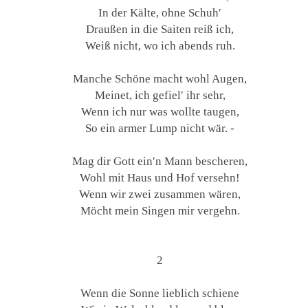
In der Kälte, ohne Schuh′
Draußen in die Saiten reiß ich,
Weiß nicht, wo ich abends ruh.
Manche Schöne macht wohl Augen,
Meinet, ich gefiel′ ihr sehr,
Wenn ich nur was wollte taugen,
So ein armer Lump nicht wär. -
Mag dir Gott ein′n Mann bescheren,
Wohl mit Haus und Hof versehn!
Wenn wir zwei zusammen wären,
Möcht mein Singen mir vergehn.
2
Wenn die Sonne lieblich schiene