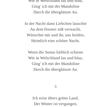
Wie in Welschland lau und blau,
Ging′ ich mit der Mandoline
Durch die überglänzte Au.
In der Nacht dann Liebchen lauschte
An dem Fenster süß verwacht,
Wünschte mir und ihr, uns beiden,
Heimlich eine schöne Nacht.
Wenn die Sonne lieblich schiene
Wie in Welschland lau und blau,
Ging′ ich mit der Mandoline
Durch die überglänzte Au.
3
Ich reise übers grüne Land,
Der Winter ist vergangen,