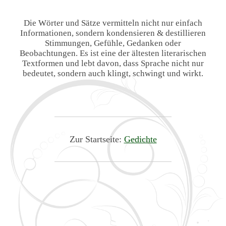
Die Wörter und Sätze vermitteln nicht nur einfach
Informationen, sondern kondensieren & destillieren
Stimmungen, Gefühle, Gedanken oder
Beobachtungen. Es ist eine der ältesten literarischen
Textformen und lebt davon, dass Sprache nicht nur
bedeutet, sondern auch klingt, schwingt und wirkt.
Zur Startseite:
Gedichte