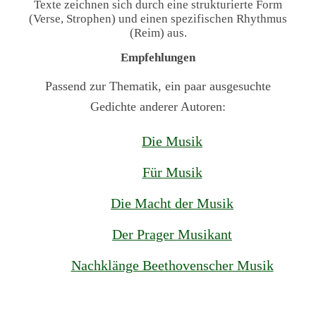
Texte zeichnen sich durch eine strukturierte Form
(Verse, Strophen) und einen spezifischen Rhythmus
(Reim) aus.
Empfehlungen
Passend zur Thematik, ein paar ausgesuchte
Gedichte anderer Autoren:
Die Musik
Für Musik
Die Macht der Musik
Der Prager Musikant
Nachklänge Beethovenscher Musik