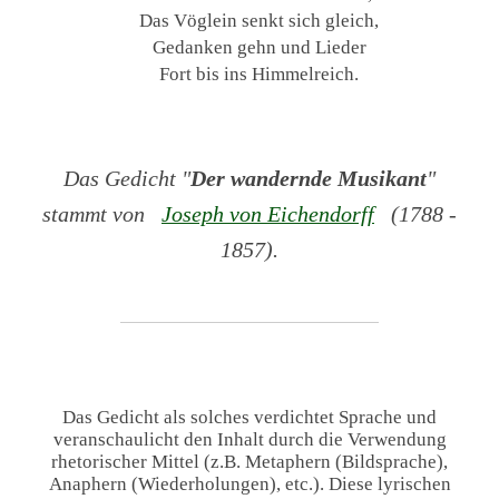
Das Vöglein senkt sich gleich,
Gedanken gehn und Lieder
Fort bis ins Himmelreich.
Das Gedicht "
Der wandernde Musikant
"
stammt von
Joseph von Eichendorff
(1788 -
1857).
Das Gedicht als solches verdichtet Sprache und
veranschaulicht den Inhalt durch die Verwendung
rhetorischer Mittel (z.B. Metaphern (Bildsprache),
Anaphern (Wiederholungen), etc.). Diese lyrischen