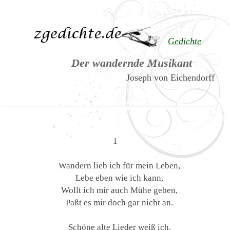
Gedichte
Der wandernde Musikant
Joseph von Eichendorff
1
Wandern lieb ich für mein Leben,
Lebe eben wie ich kann,
Wollt ich mir auch Mühe geben,
Paßt es mir doch gar nicht an.
Schöne alte Lieder weiß ich,