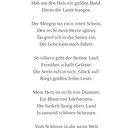
Hab um den Hals ein gülden Band,
Daran die Laute hangen.
Der Morgen tut ein′n roten Schein,
Den recht mein Herze spüret,
Da greif ich in die Saiten ein,
Der liebe Gott mich führet.
So silbern geht der Ströme Lauf,
Fernüber schallt Geläute,
Die Seele ruft in sich: Glück auf!
Rings grüßen frohe Leute.
Mein Herz ist recht von Diamant,
Ein Blum von Edelsteinen,
Die funkelt lustig übers Land
In tausend schönen Scheinen.
Vom Schlosse in die weite Welt