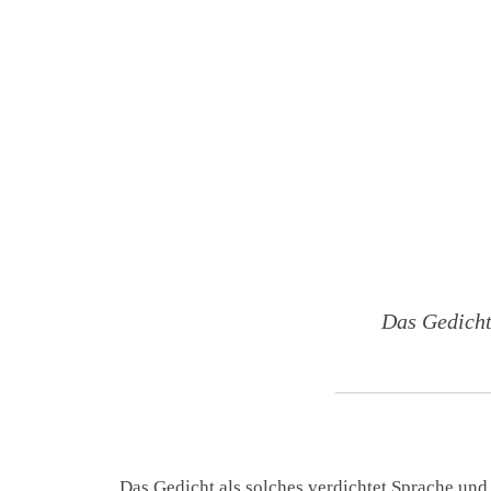
Das Gedicht
Das Gedicht als solches verdichtet Sprache und