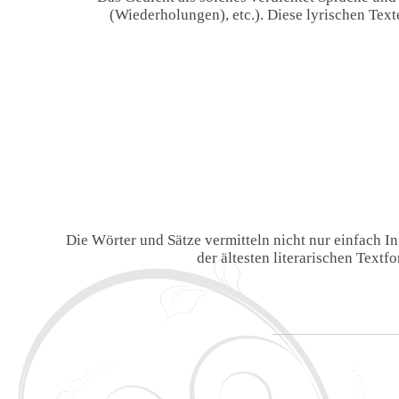
(Wiederholungen), etc.). Diese lyrischen Tex
Die Wörter und Sätze vermitteln nicht nur einfach 
der ältesten literarischen Text