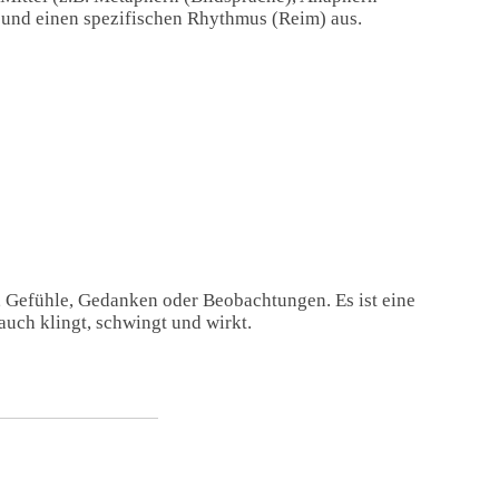
) und einen spezifischen Rhythmus (Reim) aus.
, Gefühle, Gedanken oder Beobachtungen. Es ist eine
auch klingt, schwingt und wirkt.