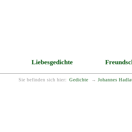
Liebesgedichte
Freundsc
Sie befinden sich hier:
Gedichte
Johannes Hadla