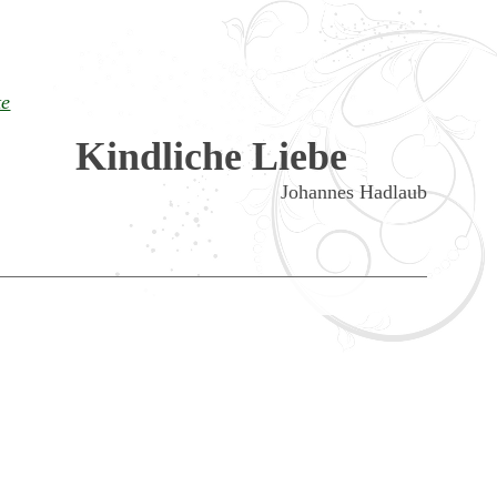
te
Kindliche Liebe
Johannes Hadlaub