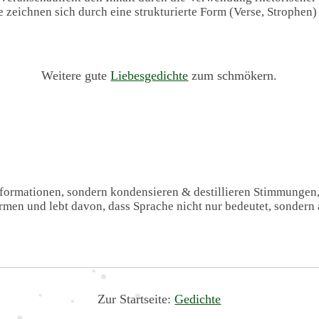
te zeichnen sich durch eine strukturierte Form (Verse, Strophen
Weitere gute
Liebesgedichte
zum schmökern.
Informationen, sondern kondensieren & destillieren Stimmungen
formen und lebt davon, dass Sprache nicht nur bedeutet, sondern 
Zur Startseite:
Gedichte