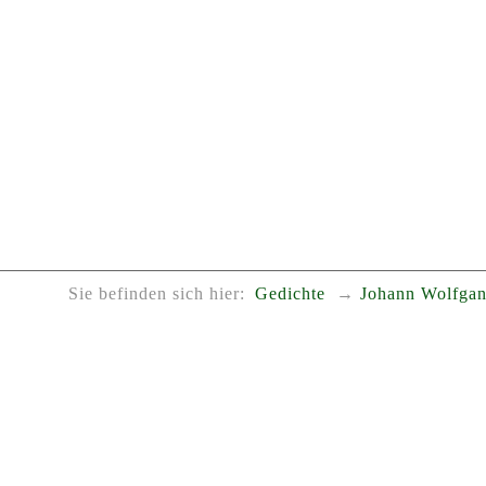
Sie befinden sich hier:
Gedichte
Johann Wolfgan