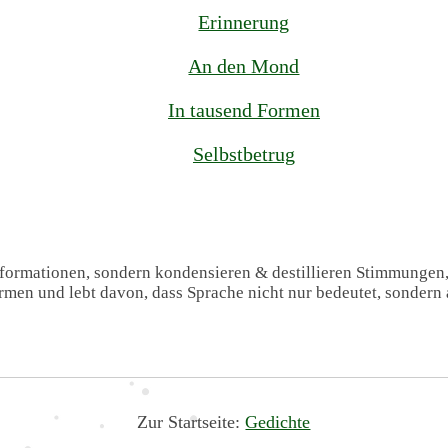
Erinnerung
An den Mond
In tausend Formen
Selbstbetrug
Informationen, sondern kondensieren & destillieren Stimmungen
formen und lebt davon, dass Sprache nicht nur bedeutet, sondern 
Zur Startseite:
Gedichte