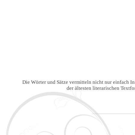
Die Wörter und Sätze vermitteln nicht nur einfach 
der ältesten literarischen Text