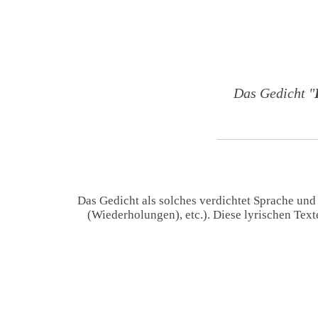
Das Gedicht "
Das Gedicht als solches verdichtet Sprache und
(Wiederholungen), etc.). Diese lyrischen Tex