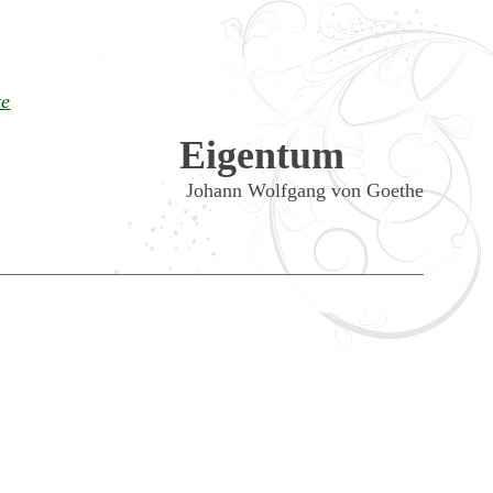
te
Eigentum
Johann Wolfgang von Goethe