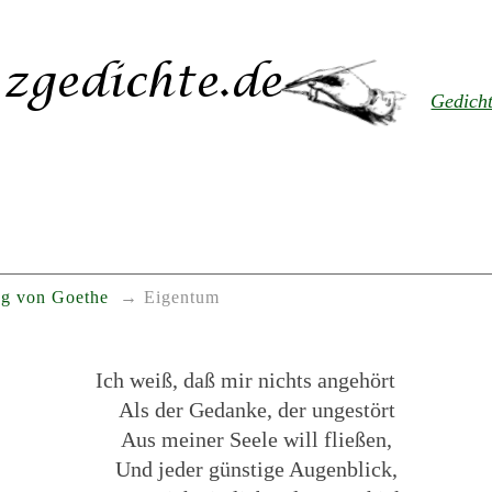
Gedich
g von Goethe
Eigentum
Ich weiß, daß mir nichts angehört
Als der Gedanke, der ungestört
Aus meiner Seele will fließen,
Und jeder günstige Augenblick,