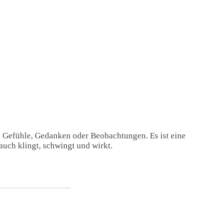
, Gefühle, Gedanken oder Beobachtungen. Es ist eine
auch klingt, schwingt und wirkt.