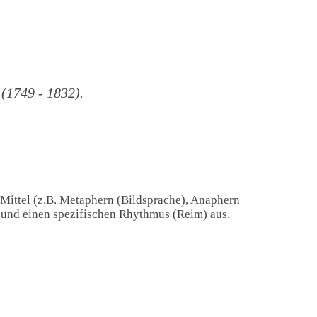
1749 - 1832).
 Mittel (z.B. Metaphern (Bildsprache), Anaphern
) und einen spezifischen Rhythmus (Reim) aus.