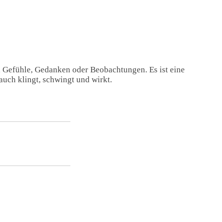
, Gefühle, Gedanken oder Beobachtungen. Es ist eine
auch klingt, schwingt und wirkt.