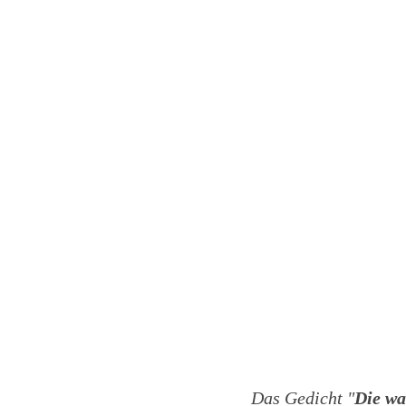
Das Gedicht "
Die wa