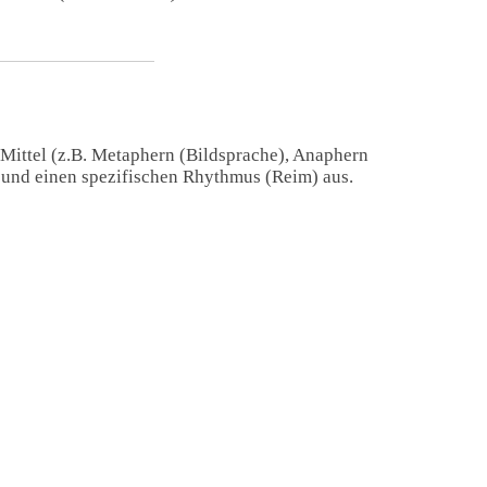
 Mittel (z.B. Metaphern (Bildsprache), Anaphern
) und einen spezifischen Rhythmus (Reim) aus.