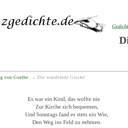
Gedich
D
g von Goethe
Die wandelnde Glocke
Es war ein Kind, das wollte nie
Zur Kirche sich bequemen,
Und Sonntags fand es stets ein Wie,
Den Weg ins Feld zu nehmen.