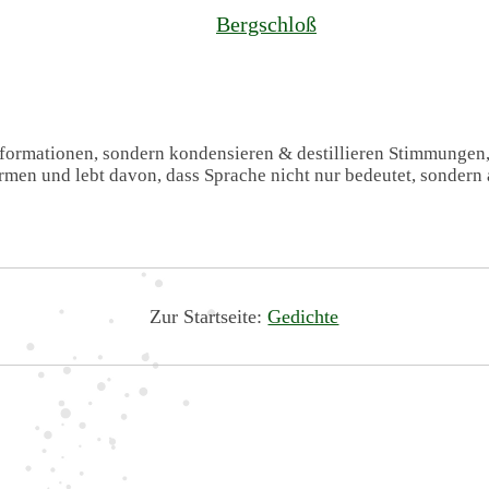
Bergschloß
Informationen, sondern kondensieren & destillieren Stimmungen
formen und lebt davon, dass Sprache nicht nur bedeutet, sondern 
Zur Startseite:
Gedichte