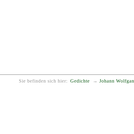
Sie befinden sich hier:
Gedichte
Johann Wolfgan