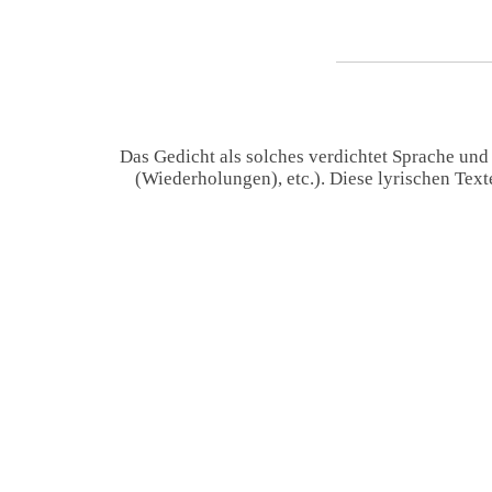
Das Gedicht als solches verdichtet Sprache und
(Wiederholungen), etc.). Diese lyrischen Tex