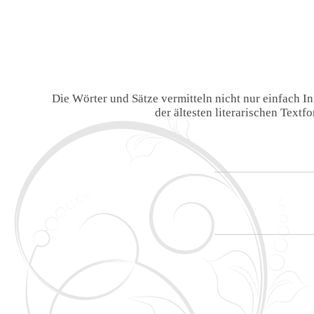
Die Wörter und Sätze vermitteln nicht nur einfach 
der ältesten literarischen Text