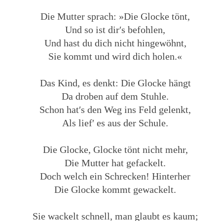
Die Mutter sprach: »Die Glocke tönt,
Und so ist dir′s befohlen,
Und hast du dich nicht hingewöhnt,
Sie kommt und wird dich holen.«
Das Kind, es denkt: Die Glocke hängt
Da droben auf dem Stuhle.
Schon hat′s den Weg ins Feld gelenkt,
Als lief′ es aus der Schule.
Die Glocke, Glocke tönt nicht mehr,
Die Mutter hat gefackelt.
Doch welch ein Schrecken! Hinterher
Die Glocke kommt gewackelt.
Sie wackelt schnell, man glaubt es kaum;