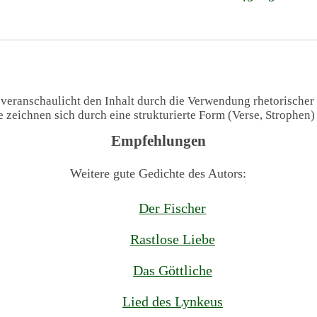
 veranschaulicht den Inhalt durch die Verwendung rhetorischer
te zeichnen sich durch eine strukturierte Form (Verse, Strophen
Empfehlungen
Weitere gute Gedichte des Autors:
Der Fischer
Rastlose Liebe
Das Göttliche
Lied des Lynkeus