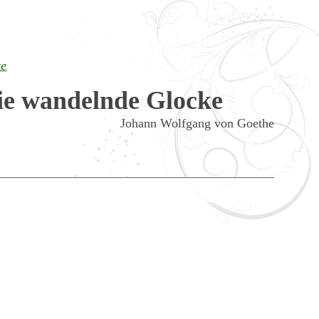
te
ie wandelnde Glocke
Johann Wolfgang von Goethe