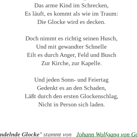
Das arme Kind im Schrecken,
Es läuft, es kommt als wie im Traum:
Die Glocke wird es decken.
Doch nimmt es richtig seinen Husch,
Und mit gewandter Schnelle
Eilt es durch Anger, Feld und Busch
Zur Kirche, zur Kapelle.
Und jeden Sonn- und Feiertag
Gedenkt es an den Schaden,
Läßt durch den ersten Glockenschlag,
Nicht in Person sich laden.
ndelnde Glocke
" stammt von
Johann Wolfgang von G