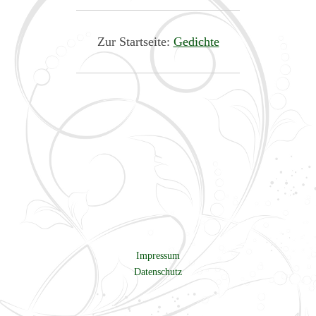
Zur Startseite:
Gedichte
Impressum
Datenschutz