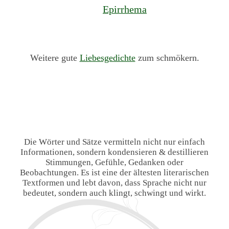
Epirrhema
Weitere gute
Liebesgedichte
zum schmökern.
Die Wörter und Sätze vermitteln nicht nur einfach
Informationen, sondern kondensieren & destillieren
Stimmungen, Gefühle, Gedanken oder
Beobachtungen. Es ist eine der ältesten literarischen
Textformen und lebt davon, dass Sprache nicht nur
bedeutet, sondern auch klingt, schwingt und wirkt.