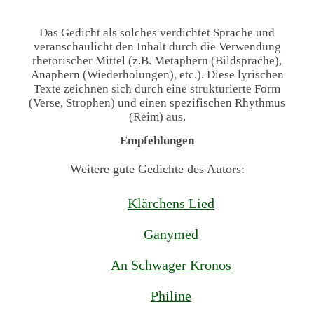
Das Gedicht als solches verdichtet Sprache und
veranschaulicht den Inhalt durch die Verwendung
rhetorischer Mittel (z.B. Metaphern (Bildsprache),
Anaphern (Wiederholungen), etc.). Diese lyrischen
Texte zeichnen sich durch eine strukturierte Form
(Verse, Strophen) und einen spezifischen Rhythmus
(Reim) aus.
Empfehlungen
Weitere gute Gedichte des Autors:
Klärchens Lied
Ganymed
An Schwager Kronos
Philine