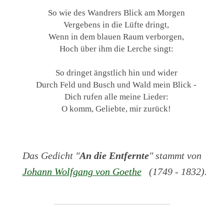
So wie des Wandrers Blick am Morgen
Vergebens in die Lüfte dringt,
Wenn in dem blauen Raum verborgen,
Hoch über ihm die Lerche singt:
So dringet ängstlich hin und wider
Durch Feld und Busch und Wald mein Blick -
Dich rufen alle meine Lieder:
O komm, Geliebte, mir zurück!
Das Gedicht "
An die Entfernte
" stammt von
Johann Wolfgang von Goethe
(1749 - 1832).