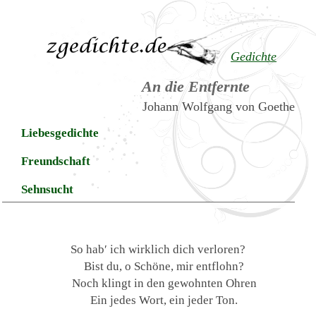
Gedichte
An die Entfernte
Johann Wolfgang von Goethe
Liebesgedichte
Freundschaft
Sehnsucht
So hab′ ich wirklich dich verloren?
Bist du, o Schöne, mir entflohn?
Noch klingt in den gewohnten Ohren
Ein jedes Wort, ein jeder Ton.