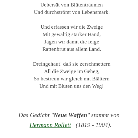
Uebersät von Blütenträumen
Und durchströmt von Lebensmark.
Und erfassen wir die Zweige
Mit gewaltig starker Hand,
Jagen wir damit die feige
Rattenbrut aus allem Land.
Dreingehaut! daß sie zerschmettern
All die Zweige im Geheg,
So bestreun wir gleich mit Blättern
Und mit Blüten uns den Weg!
Das Gedicht "
Neue Waffen
" stammt von
Hermann Rollett
(1819 - 1904).