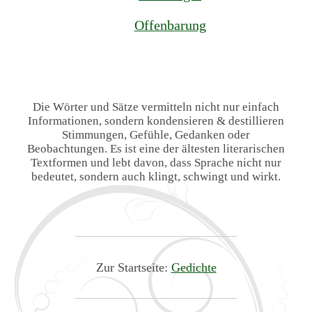
Offenbarung
Die Wörter und Sätze vermitteln nicht nur einfach
Informationen, sondern kondensieren & destillieren
Stimmungen, Gefühle, Gedanken oder
Beobachtungen. Es ist eine der ältesten literarischen
Textformen und lebt davon, dass Sprache nicht nur
bedeutet, sondern auch klingt, schwingt und wirkt.
Zur Startseite:
Gedichte