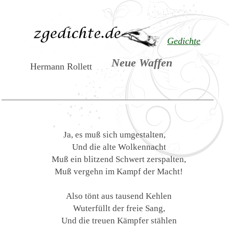
Gedichte
Neue Waffen
Hermann Rollett
Ja, es muß sich umgestalten,
Und die alte Wolkennacht
Muß ein blitzend Schwert zerspalten,
Muß vergehn im Kampf der Macht!
Also tönt aus tausend Kehlen
Wuterfüllt der freie Sang,
Und die treuen Kämpfer stählen