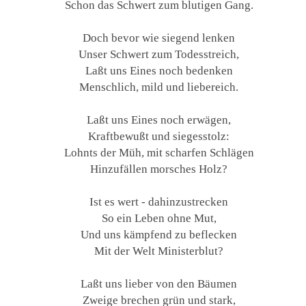
Schon das Schwert zum blutigen Gang.
Doch bevor wie siegend lenken
Unser Schwert zum Todesstreich,
Laßt uns Eines noch bedenken
Menschlich, mild und liebereich.
Laßt uns Eines noch erwägen,
Kraftbewußt und siegesstolz:
Lohnts der Müh, mit scharfen Schlägen
Hinzufällen morsches Holz?
Ist es wert - dahinzustrecken
So ein Leben ohne Mut,
Und uns kämpfend zu beflecken
Mit der Welt Ministerblut?
Laßt uns lieber von den Bäumen
Zweige brechen grün und stark,