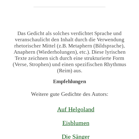
Das Gedicht als solches verdichtet Sprache und
veranschaulicht den Inhalt durch die Verwendung
rhetorischer Mittel (z.B. Metaphern (Bildsprache),
Anaphern (Wiederholungen), etc.). Diese lyrischen
Texte zeichnen sich durch eine strukturierte Form
(Verse, Strophen) und einen spezifischen Rhythmus
(Reim) aus.
Empfehlungen
Weitere gute Gedichte des Autors:
Auf Helgoland
Eisblumen
Die Sänger