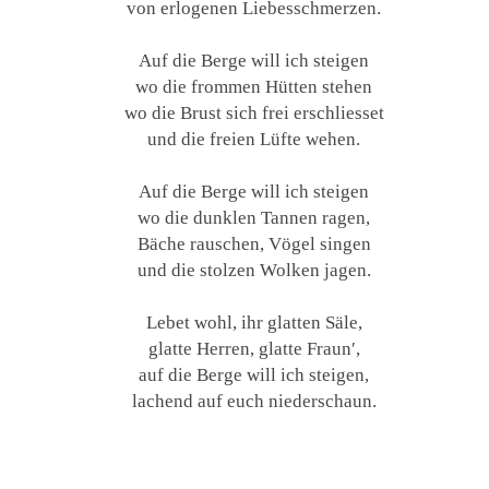
von erlogenen Liebesschmerzen.
Auf die Berge will ich steigen
wo die frommen Hütten stehen
wo die Brust sich frei erschliesset
und die freien Lüfte wehen.
Auf die Berge will ich steigen
wo die dunklen Tannen ragen,
Bäche rauschen, Vögel singen
und die stolzen Wolken jagen.
Lebet wohl, ihr glatten Säle,
glatte Herren, glatte Fraun′,
auf die Berge will ich steigen,
lachend auf euch niederschaun.