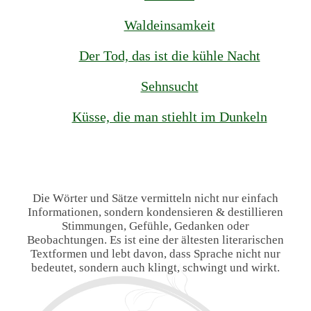
Waldeinsamkeit
Der Tod, das ist die kühle Nacht
Sehnsucht
Küsse, die man stiehlt im Dunkeln
Die Wörter und Sätze vermitteln nicht nur einfach
Informationen, sondern kondensieren & destillieren
Stimmungen, Gefühle, Gedanken oder
Beobachtungen. Es ist eine der ältesten literarischen
Textformen und lebt davon, dass Sprache nicht nur
bedeutet, sondern auch klingt, schwingt und wirkt.