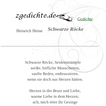
Gedichte
Schwarze Röcke
Heinrich Heine
Schwarze Röcke, Seidenstrümpfe
weiße, höfliche Manschetten,
sanfte Reden, embrassieren,
wenn sie doch nur Herzen hätten.
Herzen in der Brust und Liebe,
warme Liebe in dem Herzen;
ach, mich tötet ihr Gesinge