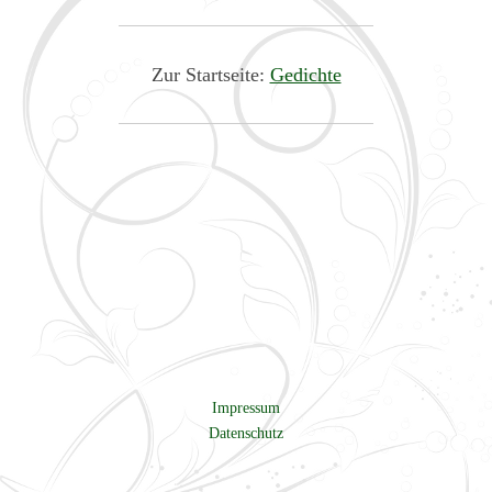
Zur Startseite:
Gedichte
Impressum
Datenschutz