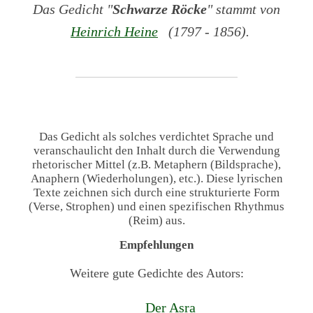
Das Gedicht "
Schwarze Röcke
" stammt von
Heinrich Heine
(1797 - 1856).
Das Gedicht als solches verdichtet Sprache und
veranschaulicht den Inhalt durch die Verwendung
rhetorischer Mittel (z.B. Metaphern (Bildsprache),
Anaphern (Wiederholungen), etc.). Diese lyrischen
Texte zeichnen sich durch eine strukturierte Form
(Verse, Strophen) und einen spezifischen Rhythmus
(Reim) aus.
Empfehlungen
Weitere gute Gedichte des Autors:
Der Asra