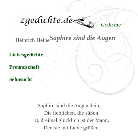
Gedichte
Saphire sind die Augen
Heinrich Heine
Liebesgedichte
Freundschaft
Sehnsucht
Saphire sind die Augen dein,
Die lieblichen, die süßen.
O, dreimal glücklich ist der Mann,
Den sie mit Liebe grüßen.