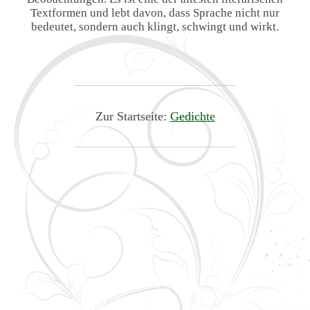
Textformen und lebt davon, dass Sprache nicht nur
bedeutet, sondern auch klingt, schwingt und wirkt.
Zur Startseite:
Gedichte