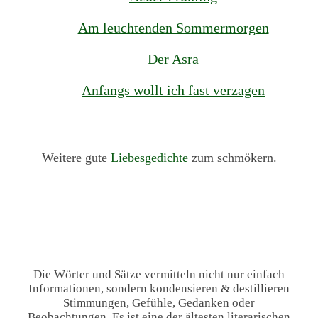
Am leuchtenden Sommermorgen
Der Asra
Anfangs wollt ich fast verzagen
Weitere gute
Liebesgedichte
zum schmökern.
Die Wörter und Sätze vermitteln nicht nur einfach
Informationen, sondern kondensieren & destillieren
Stimmungen, Gefühle, Gedanken oder
Beobachtungen. Es ist eine der ältesten literarischen