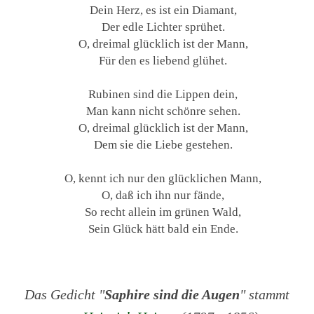
Dein Herz, es ist ein Diamant,
Der edle Lichter sprühet.
O, dreimal glücklich ist der Mann,
Für den es liebend glühet.
Rubinen sind die Lippen dein,
Man kann nicht schönre sehen.
O, dreimal glücklich ist der Mann,
Dem sie die Liebe gestehen.
O, kennt ich nur den glücklichen Mann,
O, daß ich ihn nur fände,
So recht allein im grünen Wald,
Sein Glück hätt bald ein Ende.
Das Gedicht "
Saphire sind die Augen
" stammt