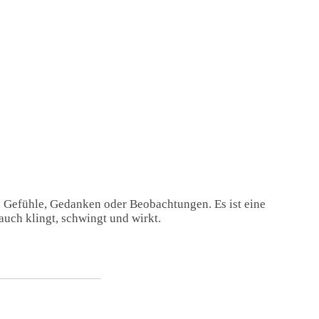
, Gefühle, Gedanken oder Beobachtungen. Es ist eine
auch klingt, schwingt und wirkt.