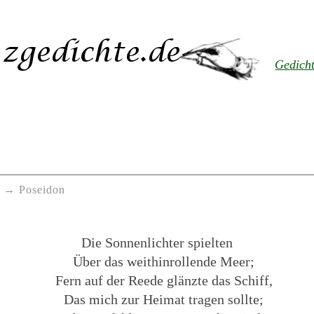
Gedich
Poseidon
Die Sonnenlichter spielten
Über das weithinrollende Meer;
Fern auf der Reede glänzte das Schiff,
Das mich zur Heimat tragen sollte;