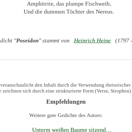
Amphitrite, das plumpe Fischweib,
Und die dummen Töchter des Nereus.
dicht "
Poseidon
" stammt von
Heinrich Heine
(1797 -
 veranschaulicht den Inhalt durch die Verwendung rhetorischer
te zeichnen sich durch eine strukturierte Form (Verse, Strophen
Empfehlungen
Weitere gute Gedichte des Autors:
Unterm weißen Baume sitzend…