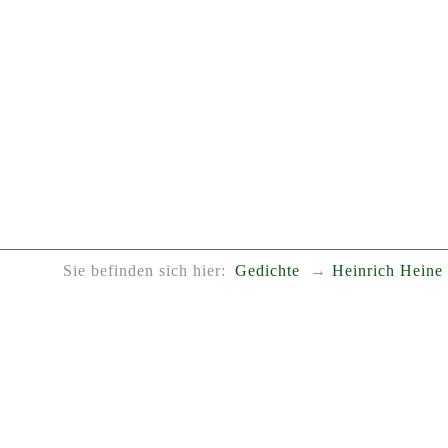
Sie befinden sich hier:
Gedichte
Heinrich Heine