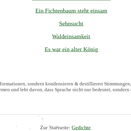
Ein Fichtenbaum steht einsam
Sehnsucht
Waldeinsamkeit
Es war ein alter König
Informationen, sondern kondensieren & destillieren Stimmungen
formen und lebt davon, dass Sprache nicht nur bedeutet, sondern 
Zur Startseite:
Gedichte