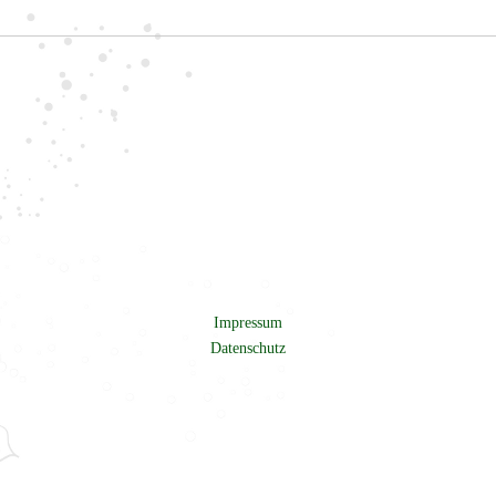
Impressum
Datenschutz