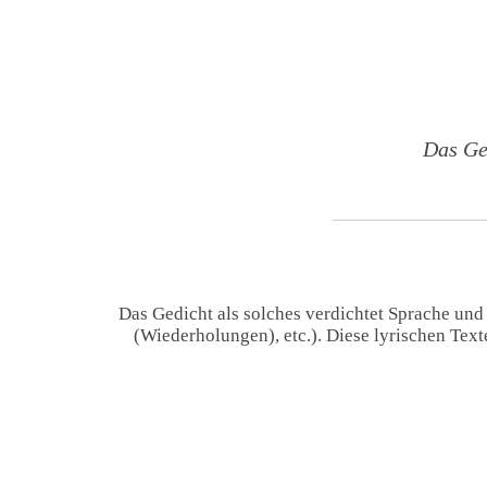
Das Ge
Das Gedicht als solches verdichtet Sprache und
(Wiederholungen), etc.). Diese lyrischen Tex