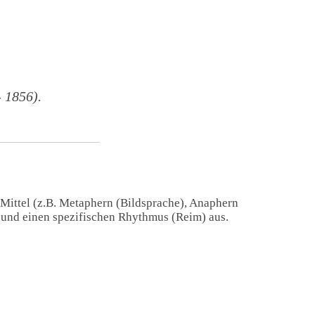
 1856).
 Mittel (z.B. Metaphern (Bildsprache), Anaphern
) und einen spezifischen Rhythmus (Reim) aus.