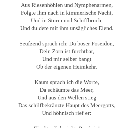
Aus Riesenhöhlen und Nymphenarmen,
Folgte ihm nach in kimmerische Nacht,
Und in Sturm und Schiffbruch,
Und duldete mit ihm unsägliches Elend.
Seufzend sprach ich: Du böser Poseidon,
Dein Zorn ist furchtbar,
Und mir selber bangt
Ob der eigenen Heimkehr.
Kaum sprach ich die Worte,
Da schäumte das Meer,
Und aus den Wellen stieg
Das schilfbekränzte Haupt des Meergotts,
Und höhnisch rief er: