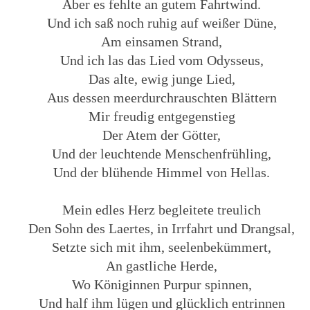
Aber es fehlte an gutem Fahrtwind.
Und ich saß noch ruhig auf weißer Düne,
Am einsamen Strand,
Und ich las das Lied vom Odysseus,
Das alte, ewig junge Lied,
Aus dessen meerdurchrauschten Blättern
Mir freudig entgegenstieg
Der Atem der Götter,
Und der leuchtende Menschenfrühling,
Und der blühende Himmel von Hellas.
Mein edles Herz begleitete treulich
Den Sohn des Laertes, in Irrfahrt und Drangsal,
Setzte sich mit ihm, seelenbekümmert,
An gastliche Herde,
Wo Königinnen Purpur spinnen,
Und half ihm lügen und glücklich entrinnen