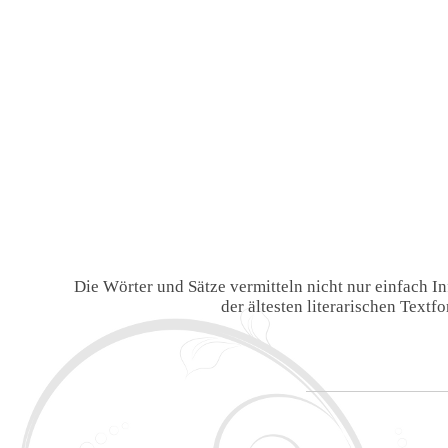
Die Wörter und Sätze vermitteln nicht nur einfach 
der ältesten literarischen Text