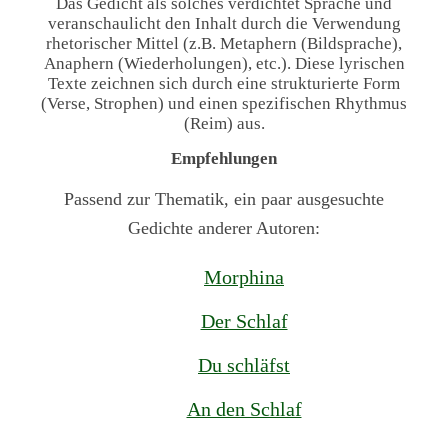
Das Gedicht als solches verdichtet Sprache und
veranschaulicht den Inhalt durch die Verwendung
rhetorischer Mittel (z.B. Metaphern (Bildsprache),
Anaphern (Wiederholungen), etc.). Diese lyrischen
Texte zeichnen sich durch eine strukturierte Form
(Verse, Strophen) und einen spezifischen Rhythmus
(Reim) aus.
Empfehlungen
Passend zur Thematik, ein paar ausgesuchte
Gedichte anderer Autoren:
Morphina
Der Schlaf
Du schläfst
An den Schlaf