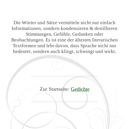
Die Wörter und Sätze vermitteln nicht nur einfach
Informationen, sondern kondensieren & destillieren
Stimmungen, Gefühle, Gedanken oder
Beobachtungen. Es ist eine der ältesten literarischen
Textformen und lebt davon, dass Sprache nicht nur
bedeutet, sondern auch klingt, schwingt und wirkt.
Zur Startseite:
Gedichte