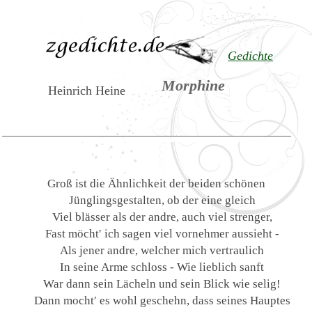
Gedichte
Morphine
Heinrich Heine
Groß ist die Ähnlichkeit der beiden schönen
Jünglingsgestalten, ob der eine gleich
Viel blässer als der andre, auch viel strenger,
Fast möcht′ ich sagen viel vornehmer aussieht -
Als jener andre, welcher mich vertraulich
In seine Arme schloss - Wie lieblich sanft
War dann sein Lächeln und sein Blick wie selig!
Dann mocht′ es wohl geschehn, dass seines Hauptes