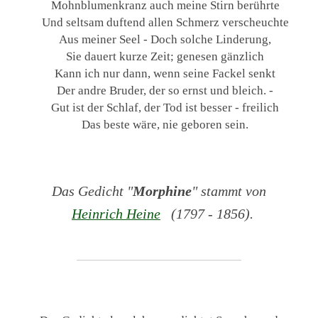
Mohnblumenkranz auch meine Stirn berührte
Und seltsam duftend allen Schmerz verscheuchte
Aus meiner Seel - Doch solche Linderung,
Sie dauert kurze Zeit; genesen gänzlich
Kann ich nur dann, wenn seine Fackel senkt
Der andre Bruder, der so ernst und bleich. -
Gut ist der Schlaf, der Tod ist besser - freilich
Das beste wäre, nie geboren sein.
Das Gedicht "
Morphine
" stammt von
Heinrich Heine
(1797 - 1856).