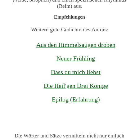
(Reim) aus.
Empfehlungen
Weitere gute Gedichte des Autors:
Aus den Himmelsaugen droben
Neuer Frühling
Dass du mich liebst
Die Heil′gen Drei Könige
Epilog (Erfahrung)
Die Wörter und Sätze vermitteln nicht nur einfach