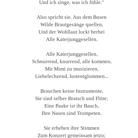
Und ich singe, was ich fühle."
Also spricht sie. Aus dem Busen
Wilde Brautgesänge quellen,
Und der Wohllaut lockt herbei
Alle Katerjunggesellen.
Alle Katerjunggesellen,
Schnurrend, knurrend, alle kommen,
Mit Mimi zu musizieren,
Liebelechzend, lustentglommen...
Brauchen keine Instrumente,
Sie sind selber Bratsch und Flöte;
Eine Pauke ist ihr Bauch,
Ihre Nasen sind Trompeten.
Sie erheben ihre Stimmen
Zum Konzert gemeinsam jetzo;