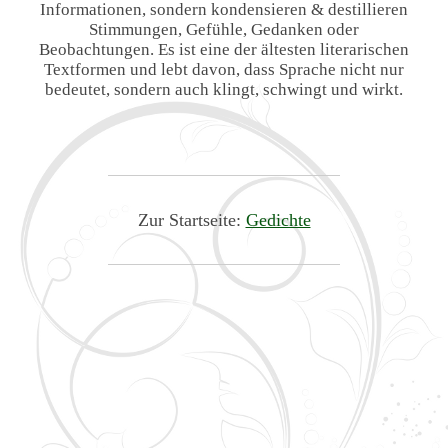
Informationen, sondern kondensieren & destillieren
Stimmungen, Gefühle, Gedanken oder
Beobachtungen. Es ist eine der ältesten literarischen
Textformen und lebt davon, dass Sprache nicht nur
bedeutet, sondern auch klingt, schwingt und wirkt.
Zur Startseite:
Gedichte