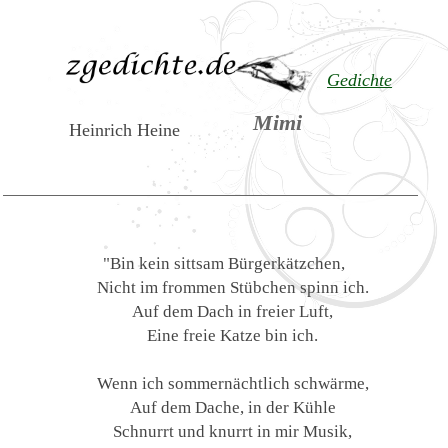
Gedichte
Mimi
Heinrich Heine
"Bin kein sittsam Bürgerkätzchen,
Nicht im frommen Stübchen spinn ich.
Auf dem Dach in freier Luft,
Eine freie Katze bin ich.
Wenn ich sommernächtlich schwärme,
Auf dem Dache, in der Kühle
Schnurrt und knurrt in mir Musik,