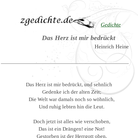
Gedichte
Das Herz ist mir bedrückt
Heinrich Heine
Das Herz ist mir bedrückt, und sehnlich
Gedenke ich der alten Zeit;
Die Welt war damals noch so wöhnlich,
Und ruhig lebten hin die Leut.
Doch jetzt ist alles wie verschoben,
Das ist ein Drängen! eine Not!
Gestorben ist der Herrgott oben,