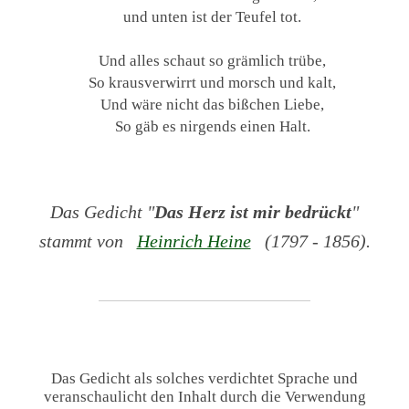
und unten ist der Teufel tot.
Und alles schaut so grämlich trübe,
So krausverwirrt und morsch und kalt,
Und wäre nicht das bißchen Liebe,
So gäb es nirgends einen Halt.
Das Gedicht "
Das Herz ist mir bedrückt
"
stammt von
Heinrich Heine
(1797 - 1856).
Das Gedicht als solches verdichtet Sprache und
veranschaulicht den Inhalt durch die Verwendung