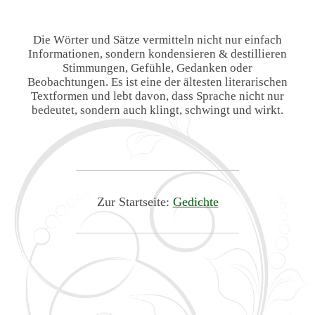
Die Wörter und Sätze vermitteln nicht nur einfach
Informationen, sondern kondensieren & destillieren
Stimmungen, Gefühle, Gedanken oder
Beobachtungen. Es ist eine der ältesten literarischen
Textformen und lebt davon, dass Sprache nicht nur
bedeutet, sondern auch klingt, schwingt und wirkt.
Zur Startseite:
Gedichte