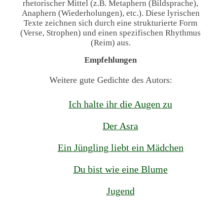
rhetorischer Mittel (z.B. Metaphern (Bildsprache),
Anaphern (Wiederholungen), etc.). Diese lyrischen
Texte zeichnen sich durch eine strukturierte Form
(Verse, Strophen) und einen spezifischen Rhythmus
(Reim) aus.
Empfehlungen
Weitere gute Gedichte des Autors:
Ich halte ihr die Augen zu
Der Asra
Ein Jüngling liebt ein Mädchen
Du bist wie eine Blume
Jugend