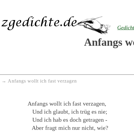
Gedich
Anfangs wo
Anfangs wollt ich fast verzagen
Anfangs wollt ich fast verzagen,
Und ich glaubt, ich trüg es nie;
Und ich hab es doch getragen -
Aber fragt mich nur nicht, wie?