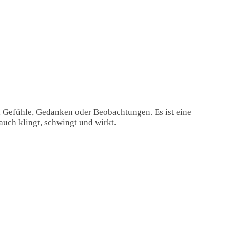
, Gefühle, Gedanken oder Beobachtungen. Es ist eine
auch klingt, schwingt und wirkt.