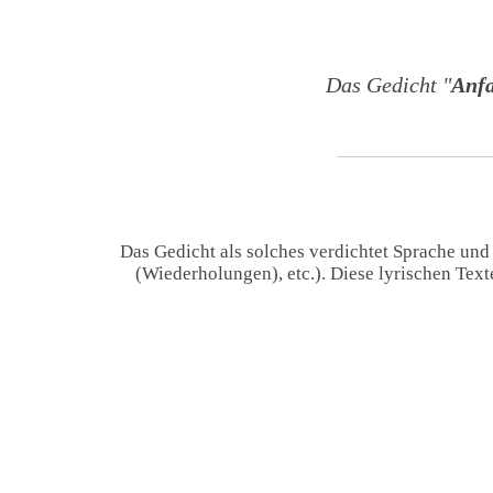
Das Gedicht "
Anfa
Das Gedicht als solches verdichtet Sprache und
(Wiederholungen), etc.). Diese lyrischen Tex