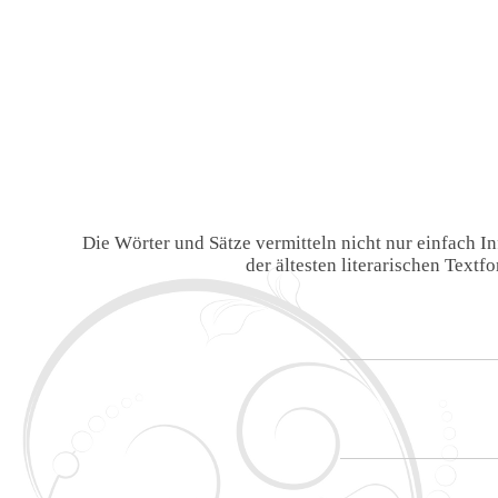
Die Wörter und Sätze vermitteln nicht nur einfach 
der ältesten literarischen Text