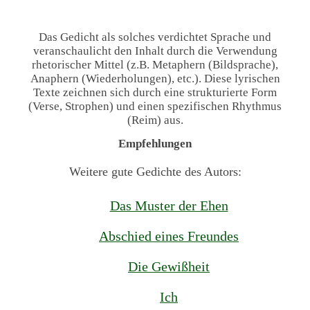
Das Gedicht als solches verdichtet Sprache und
veranschaulicht den Inhalt durch die Verwendung
rhetorischer Mittel (z.B. Metaphern (Bildsprache),
Anaphern (Wiederholungen), etc.). Diese lyrischen
Texte zeichnen sich durch eine strukturierte Form
(Verse, Strophen) und einen spezifischen Rhythmus
(Reim) aus.
Empfehlungen
Weitere gute Gedichte des Autors:
Das Muster der Ehen
Abschied eines Freundes
Die Gewißheit
Ich