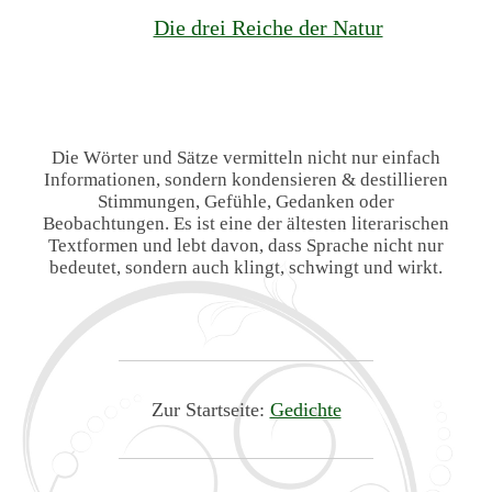
Die drei Reiche der Natur
Die Wörter und Sätze vermitteln nicht nur einfach
Informationen, sondern kondensieren & destillieren
Stimmungen, Gefühle, Gedanken oder
Beobachtungen. Es ist eine der ältesten literarischen
Textformen und lebt davon, dass Sprache nicht nur
bedeutet, sondern auch klingt, schwingt und wirkt.
Zur Startseite:
Gedichte