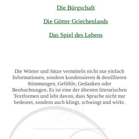
Die Bürgschaft
Die Götter Griechenlands
Das Spiel des Lebens
Die Wörter und Sätze vermitteln nicht nur einfach
Informationen, sondern kondensieren & destillieren
Stimmungen, Gefühle, Gedanken oder
Beobachtungen. Es ist eine der ältesten literarischen
Textformen und lebt davon, dass Sprache nicht nur
bedeutet, sondern auch klingt, schwingt und wirkt.