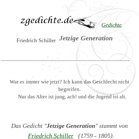
Gedichte
Jetzige Generation
Friedrich Schiller
War es immer wie jetzt? Ich kann das Geschlecht nicht
begreifen.
Nur das Alter ist jung, ach! und die Jugend ist alt.
Das Gedicht "
Jetzige Generation
" stammt von
Friedrich Schiller
(1759 - 1805).