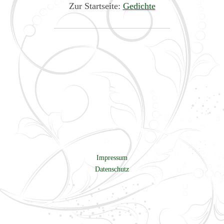
Zur Startseite:
Gedichte
Impressum
Datenschutz