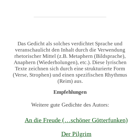
Das Gedicht als solches verdichtet Sprache und
veranschaulicht den Inhalt durch die Verwendung
rhetorischer Mittel (z.B. Metaphern (Bildsprache),
Anaphern (Wiederholungen), etc.). Diese lyrischen
Texte zeichnen sich durch eine strukturierte Form
(Verse, Strophen) und einen spezifischen Rhythmus
(Reim) aus.
Empfehlungen
Weitere gute Gedichte des Autors:
An die Freude (…schöner Götterfunken)
Der Pilgrim