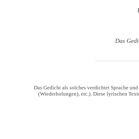
Das Gedi
Das Gedicht als solches verdichtet Sprache und
(Wiederholungen), etc.). Diese lyrischen Tex