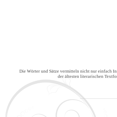
Die Wörter und Sätze vermitteln nicht nur einfach 
der ältesten literarischen Text