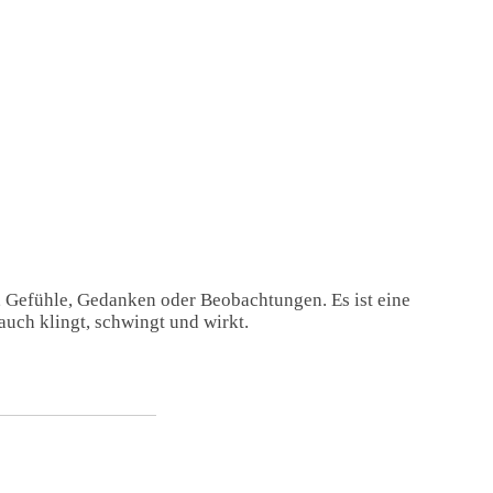
, Gefühle, Gedanken oder Beobachtungen. Es ist eine
auch klingt, schwingt und wirkt.