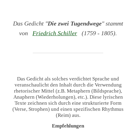
Das Gedicht "
Die zwei Tugendwege
" stammt
von
Friedrich Schiller
(1759 - 1805).
Das Gedicht als solches verdichtet Sprache und
veranschaulicht den Inhalt durch die Verwendung
rhetorischer Mittel (z.B. Metaphern (Bildsprache),
Anaphern (Wiederholungen), etc.). Diese lyrischen
Texte zeichnen sich durch eine strukturierte Form
(Verse, Strophen) und einen spezifischen Rhythmus
(Reim) aus.
Empfehlungen