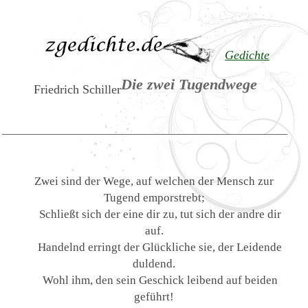
Gedichte
Die zwei Tugendwege
Friedrich Schiller
Zwei sind der Wege, auf welchen der Mensch zur
Tugend emporstrebt;
Schließt sich der eine dir zu, tut sich der andre dir
auf.
Handelnd erringt der Glückliche sie, der Leidende
duldend.
Wohl ihm, den sein Geschick leibend auf beiden
geführt!