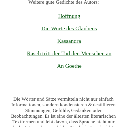
Weitere gute Gedichte des Autors:
Hoffnung
Die Worte des Glaubens
Kassandra
Rasch tritt der Tod den Menschen an
An Goethe
Die Wörter und Sätze vermitteln nicht nur einfach
Informationen, sondern kondensieren & destillieren
Stimmungen, Gefühle, Gedanken oder
Beobachtungen. Es ist eine der ältesten literarischen
Textformen und lebt davon, dass Sprache nicht nur