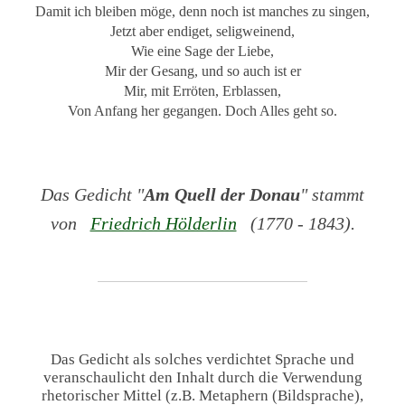
Damit ich bleiben möge, denn noch ist manches zu singen,
Jetzt aber endiget, seligweinend,
Wie eine Sage der Liebe,
Mir der Gesang, und so auch ist er
Mir, mit Erröten, Erblassen,
Von Anfang her gegangen. Doch Alles geht so.
Das Gedicht "
Am Quell der Donau
" stammt
von
Friedrich Hölderlin
(1770 - 1843).
Das Gedicht als solches verdichtet Sprache und
veranschaulicht den Inhalt durch die Verwendung
rhetorischer Mittel (z.B. Metaphern (Bildsprache),