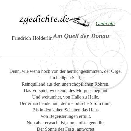
Gedichte
Am Quell der Donau
Friedrich Hölderlin
Denn, wie wenn hoch von der herrlichgestimmten, der Orgel
Im heiligen Saal,
Reinquillend aus den unerschöpflichen Röhren,
Das Vorspiel, weckend, des Morgens beginnt
Und weitumher, von Halle zu Halle,
Der erfrischende nun, der melodische Strom rinnt,
Bis in den kalten Schatten das Haus
Von Begeisterungen erfüllt,
Nun aber erwacht ist, nun, aufsteigend ihr,
Der Sonne des Fests, antwortet