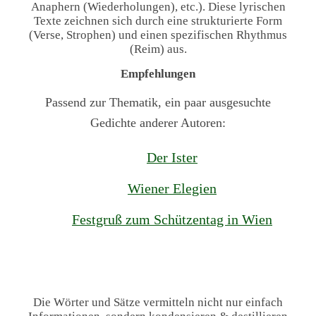
Anaphern (Wiederholungen), etc.). Diese lyrischen
Texte zeichnen sich durch eine strukturierte Form
(Verse, Strophen) und einen spezifischen Rhythmus
(Reim) aus.
Empfehlungen
Passend zur Thematik, ein paar ausgesuchte
Gedichte anderer Autoren:
Der Ister
Wiener Elegien
Festgruß zum Schützentag in Wien
Die Wörter und Sätze vermitteln nicht nur einfach