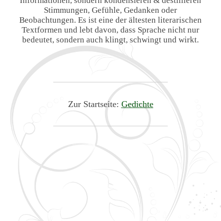
Informationen, sondern kondensieren & destillieren
Stimmungen, Gefühle, Gedanken oder
Beobachtungen. Es ist eine der ältesten literarischen
Textformen und lebt davon, dass Sprache nicht nur
bedeutet, sondern auch klingt, schwingt und wirkt.
Zur Startseite:
Gedichte