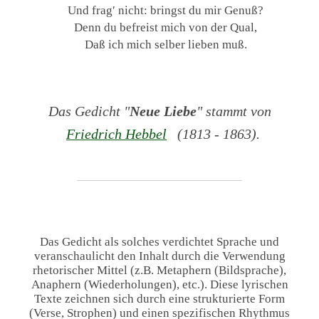
Und frag′ nicht: bringst du mir Genuß?
Denn du befreist mich von der Qual,
Daß ich mich selber lieben muß.
Das Gedicht "
Neue Liebe
" stammt von
Friedrich Hebbel
(1813 - 1863).
Das Gedicht als solches verdichtet Sprache und
veranschaulicht den Inhalt durch die Verwendung
rhetorischer Mittel (z.B. Metaphern (Bildsprache),
Anaphern (Wiederholungen), etc.). Diese lyrischen
Texte zeichnen sich durch eine strukturierte Form
(Verse, Strophen) und einen spezifischen Rhythmus