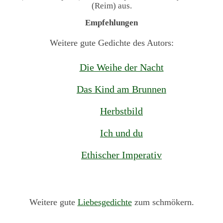
(Reim) aus.
Empfehlungen
Weitere gute Gedichte des Autors:
Die Weihe der Nacht
Das Kind am Brunnen
Herbstbild
Ich und du
Ethischer Imperativ
Weitere gute
Liebesgedichte
zum schmökern.