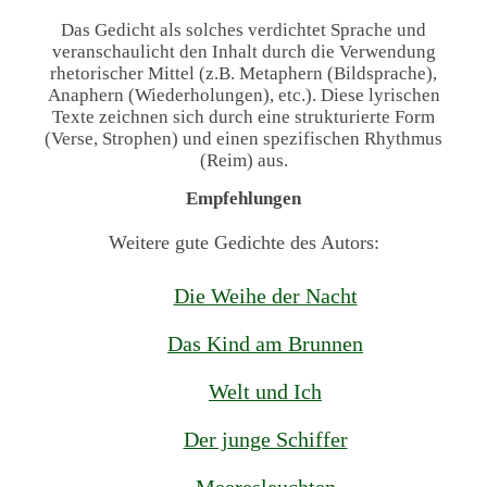
Das Gedicht als solches verdichtet Sprache und
veranschaulicht den Inhalt durch die Verwendung
rhetorischer Mittel (z.B. Metaphern (Bildsprache),
Anaphern (Wiederholungen), etc.). Diese lyrischen
Texte zeichnen sich durch eine strukturierte Form
(Verse, Strophen) und einen spezifischen Rhythmus
(Reim) aus.
Empfehlungen
Weitere gute Gedichte des Autors:
Die Weihe der Nacht
Das Kind am Brunnen
Welt und Ich
Der junge Schiffer
Meeresleuchten