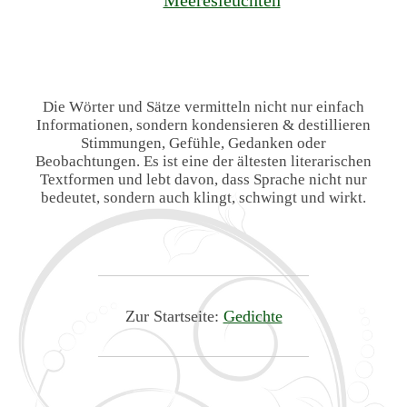
Die Wörter und Sätze vermitteln nicht nur einfach
Informationen, sondern kondensieren & destillieren
Stimmungen, Gefühle, Gedanken oder
Beobachtungen. Es ist eine der ältesten literarischen
Textformen und lebt davon, dass Sprache nicht nur
bedeutet, sondern auch klingt, schwingt und wirkt.
Zur Startseite:
Gedichte