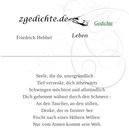
Gedichte
Leben
Friedrich Hebbel
Seele, die du, unergründlich
Tief versenkt, dich ätherwärts
Schwingen möchtest und allstündlich
Dich gehemmt wähnst durch den Schmerz -
An den Taucher, an den stillen,
Denke, der in finstrer See
Fischt nach eines Höhern Willen:
Nur vom Atmen kommt sein Weh.