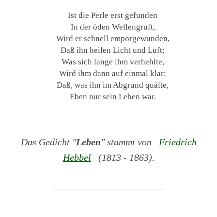
Ist die Perle erst gefunden
In der öden Wellengruft,
Wird er schnell emporgewunden,
Daß ihn heilen Licht und Luft;
Was sich lange ihm verhehlte,
Wird ihm dann auf einmal klar:
Daß, was ihn im Abgrund quälte,
Eben nur sein Leben war.
Das Gedicht "
Leben
" stammt von
Friedrich
Hebbel
(1813 - 1863).