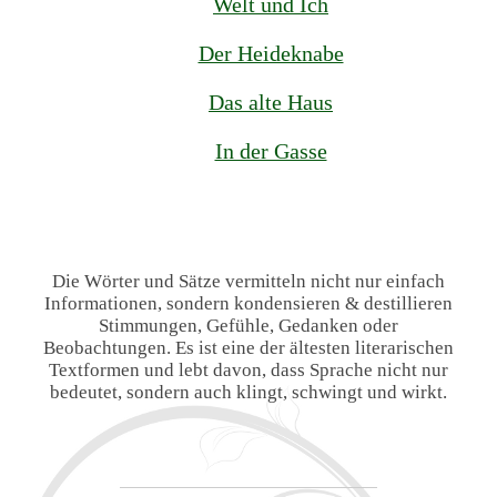
Welt und Ich
Der Heideknabe
Das alte Haus
In der Gasse
Die Wörter und Sätze vermitteln nicht nur einfach
Informationen, sondern kondensieren & destillieren
Stimmungen, Gefühle, Gedanken oder
Beobachtungen. Es ist eine der ältesten literarischen
Textformen und lebt davon, dass Sprache nicht nur
bedeutet, sondern auch klingt, schwingt und wirkt.