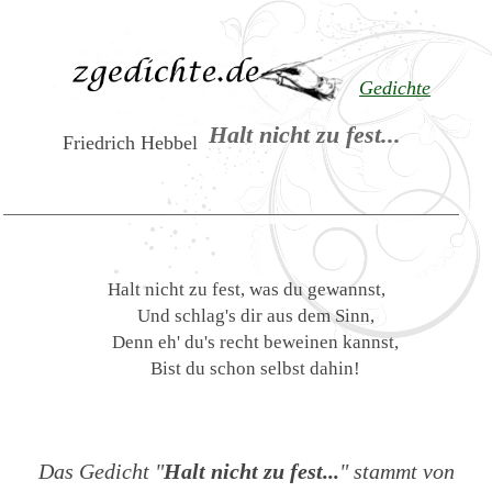
Gedichte
Halt nicht zu fest...
Friedrich Hebbel
Halt nicht zu fest, was du gewannst,
Und schlag's dir aus dem Sinn,
Denn eh' du's recht beweinen kannst,
Bist du schon selbst dahin!
Das Gedicht "
Halt nicht zu fest...
" stammt von