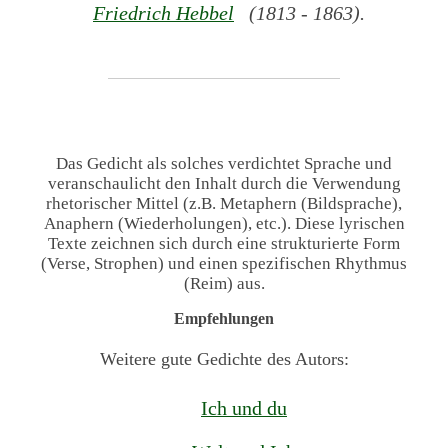
Friedrich Hebbel
(1813 - 1863).
Das Gedicht als solches verdichtet Sprache und
veranschaulicht den Inhalt durch die Verwendung
rhetorischer Mittel (z.B. Metaphern (Bildsprache),
Anaphern (Wiederholungen), etc.). Diese lyrischen
Texte zeichnen sich durch eine strukturierte Form
(Verse, Strophen) und einen spezifischen Rhythmus
(Reim) aus.
Empfehlungen
Weitere gute Gedichte des Autors:
Ich und du