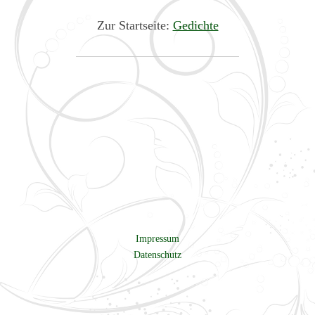
Zur Startseite:
Gedichte
Impressum
Datenschutz