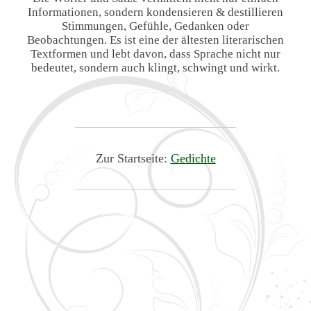
Informationen, sondern kondensieren & destillieren
Stimmungen, Gefühle, Gedanken oder
Beobachtungen. Es ist eine der ältesten literarischen
Textformen und lebt davon, dass Sprache nicht nur
bedeutet, sondern auch klingt, schwingt und wirkt.
Zur Startseite:
Gedichte