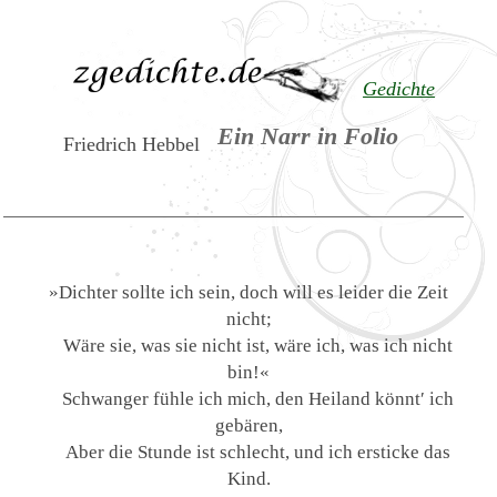
Gedichte
Ein Narr in Folio
Friedrich Hebbel
»Dichter sollte ich sein, doch will es leider die Zeit
nicht;
Wäre sie, was sie nicht ist, wäre ich, was ich nicht
bin!«
Schwanger fühle ich mich, den Heiland könnt′ ich
gebären,
Aber die Stunde ist schlecht, und ich ersticke das
Kind.