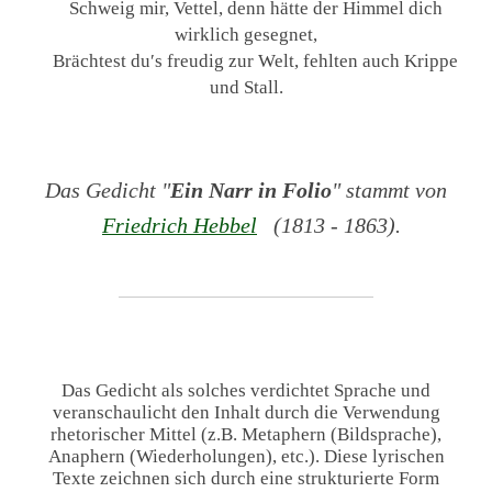
Schweig mir, Vettel, denn hätte der Himmel dich
wirklich gesegnet,
Brächtest du′s freudig zur Welt, fehlten auch Krippe
und Stall.
Das Gedicht "
Ein Narr in Folio
" stammt von
Friedrich Hebbel
(1813 - 1863).
Das Gedicht als solches verdichtet Sprache und
veranschaulicht den Inhalt durch die Verwendung
rhetorischer Mittel (z.B. Metaphern (Bildsprache),
Anaphern (Wiederholungen), etc.). Diese lyrischen
Texte zeichnen sich durch eine strukturierte Form