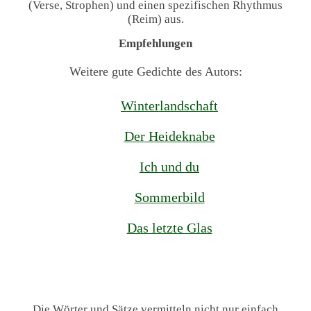
(Verse, Strophen) und einen spezifischen Rhythmus
(Reim) aus.
Empfehlungen
Weitere gute Gedichte des Autors:
Winterlandschaft
Der Heideknabe
Ich und du
Sommerbild
Das letzte Glas
Die Wörter und Sätze vermitteln nicht nur einfach