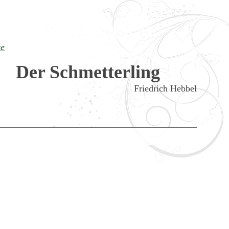
te
Der Schmetterling
Friedrich Hebbel