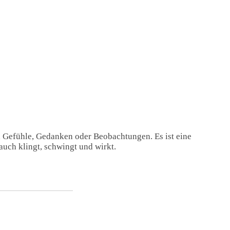
, Gefühle, Gedanken oder Beobachtungen. Es ist eine
auch klingt, schwingt und wirkt.