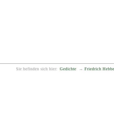
Sie befinden sich hier:
Gedichte
Friedrich Hebbe