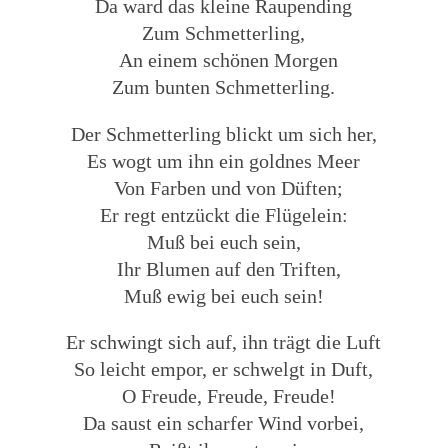
Da ward das kleine Raupending
Zum Schmetterling,
An einem schönen Morgen
Zum bunten Schmetterling.
Der Schmetterling blickt um sich her,
Es wogt um ihn ein goldnes Meer
Von Farben und von Düften;
Er regt entzückt die Flügelein:
Muß bei euch sein,
Ihr Blumen auf den Triften,
Muß ewig bei euch sein!
Er schwingt sich auf, ihn trägt die Luft
So leicht empor, er schwelgt in Duft,
O Freude, Freude, Freude!
Da saust ein scharfer Wind vorbei,