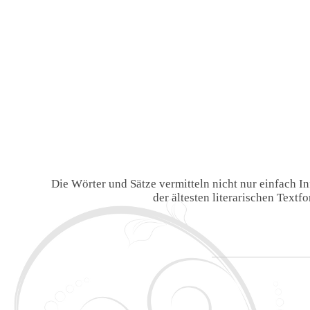
Die Wörter und Sätze vermitteln nicht nur einfach 
der ältesten literarischen Text