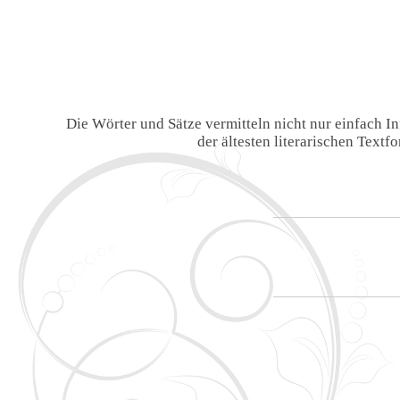
Die Wörter und Sätze vermitteln nicht nur einfach 
der ältesten literarischen Text