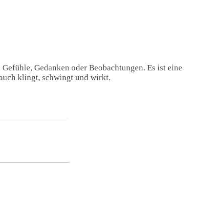
, Gefühle, Gedanken oder Beobachtungen. Es ist eine
auch klingt, schwingt und wirkt.