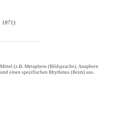
 1871).
 Mittel (z.B. Metaphern (Bildsprache), Anaphern
) und einen spezifischen Rhythmus (Reim) aus.