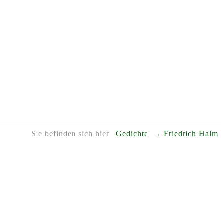
Sie befinden sich hier:
Gedichte
Friedrich Halm