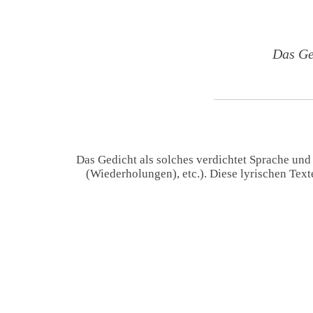
Das Ge
Das Gedicht als solches verdichtet Sprache und
(Wiederholungen), etc.). Diese lyrischen Tex