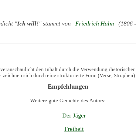
dicht "
Ich will!
" stammt von
Friedrich Halm
(1806 -
 veranschaulicht den Inhalt durch die Verwendung rhetorischer
te zeichnen sich durch eine strukturierte Form (Verse, Strophen
Empfehlungen
Weitere gute Gedichte des Autors:
Der Jäger
Freiheit