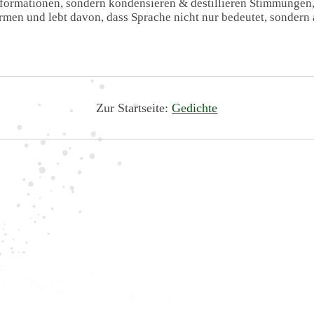
Informationen, sondern kondensieren & destillieren Stimmungen
formen und lebt davon, dass Sprache nicht nur bedeutet, sondern 
Zur Startseite:
Gedichte