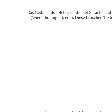
Das Gedicht als solches verdichtet Sprache und
(Wiederholungen), etc.). Diese lyrischen Tex