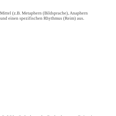
 Mittel (z.B. Metaphern (Bildsprache), Anaphern
) und einen spezifischen Rhythmus (Reim) aus.