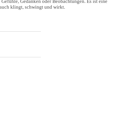
, Gefühle, Gedanken oder Beobachtungen. Es ist eine
auch klingt, schwingt und wirkt.