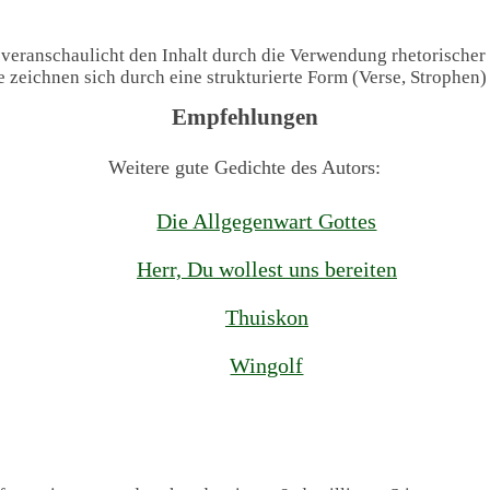
 veranschaulicht den Inhalt durch die Verwendung rhetorischer
te zeichnen sich durch eine strukturierte Form (Verse, Strophen
Empfehlungen
Weitere gute Gedichte des Autors:
Die Allgegenwart Gottes
Herr, Du wollest uns bereiten
Thuiskon
Wingolf