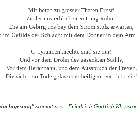
Mit herab zu grosser Thaten Ernst!
Zu der unsterblichen Rettung Ruhm!
Die am Gebirg uns bey dem Strom stolz erwarten,
 im Gefilde der Schlacht mit dem Donner in dem Arm 
O Tyrannenknechte sind sie nur!
Und vor dem Drohn des gesenkten Stahls,
Vor dem Herannahn, und dem Ausspruch der Freyen,
Die sich dem Tode gelassener heiligen, entfliehn sie
hlachtgesang
" stammt von
Friedrich Gottlieb Klopsto