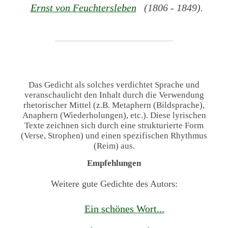
Ernst von Feuchtersleben
(1806 - 1849).
Das Gedicht als solches verdichtet Sprache und
veranschaulicht den Inhalt durch die Verwendung
rhetorischer Mittel (z.B. Metaphern (Bildsprache),
Anaphern (Wiederholungen), etc.). Diese lyrischen
Texte zeichnen sich durch eine strukturierte Form
(Verse, Strophen) und einen spezifischen Rhythmus
(Reim) aus.
Empfehlungen
Weitere gute Gedichte des Autors:
Ein schönes Wort...