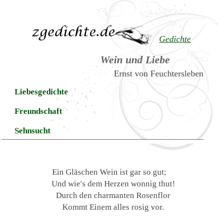
Gedichte
Wein und Liebe
Ernst von Feuchtersleben
Liebesgedichte
Freundschaft
Sehnsucht
Ein Gläschen Wein ist gar so gut;
Und wie′s dem Herzen wonnig thut!
Durch den charmanten Rosenflor
Kommt Einem alles rosig vor.