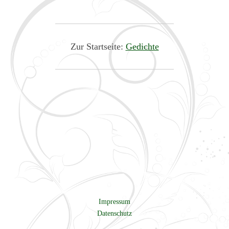
Zur Startseite:
Gedichte
Impressum
Datenschutz