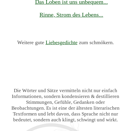
Das Loben ist uns unbequem...
Rinne, Strom des Lebens...
Weitere gute
Liebesgedichte
zum schmökern.
Die Wörter und Sätze vermitteln nicht nur einfach
Informationen, sondern kondensieren & destillieren
Stimmungen, Gefühle, Gedanken oder
Beobachtungen. Es ist eine der ältesten literarischen
Textformen und lebt davon, dass Sprache nicht nur
bedeutet, sondern auch klingt, schwingt und wirkt.