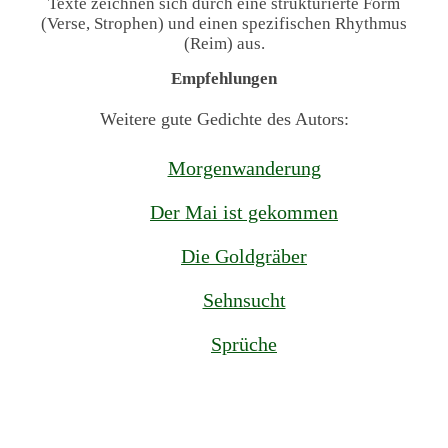
Texte zeichnen sich durch eine strukturierte Form
(Verse, Strophen) und einen spezifischen Rhythmus
(Reim) aus.
Empfehlungen
Weitere gute Gedichte des Autors:
Morgenwanderung
Der Mai ist gekommen
Die Goldgräber
Sehnsucht
Sprüche