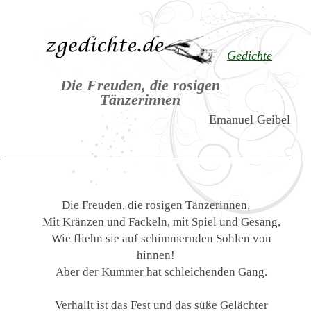
Gedichte
Die Freuden, die rosigen
Tänzerinnen
Emanuel Geibel
Die Freuden, die rosigen Tänzerinnen,
Mit Kränzen und Fackeln, mit Spiel und Gesang,
Wie fliehn sie auf schimmernden Sohlen von
hinnen!
Aber der Kummer hat schleichenden Gang.
Verhallt ist das Fest und das süße Gelächter