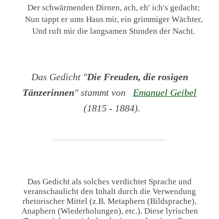
Der schwärmenden Dirnen, ach, eh′ ich′s gedacht;
Nun tappt er ums Haus mir, ein grimmiger Wächter,
Und ruft mir die langsamen Stunden der Nacht.
Das Gedicht "
Die Freuden, die rosigen
Tänzerinnen
" stammt von
Emanuel Geibel
(1815 - 1884).
Das Gedicht als solches verdichtet Sprache und
veranschaulicht den Inhalt durch die Verwendung
rhetorischer Mittel (z.B. Metaphern (Bildsprache),
Anaphern (Wiederholungen), etc.). Diese lyrischen