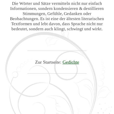
Die Wörter und Sätze vermitteln nicht nur einfach
Informationen, sondern kondensieren & destillieren
Stimmungen, Gefühle, Gedanken oder
Beobachtungen. Es ist eine der ältesten literarischen
Textformen und lebt davon, dass Sprache nicht nur
bedeutet, sondern auch klingt, schwingt und wirkt.
Zur Startseite:
Gedichte