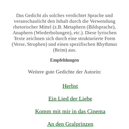
Das Gedicht als solches verdichtet Sprache und
veranschaulicht den Inhalt durch die Verwendung
rhetorischer Mittel (z.B. Metaphern (Bildsprache),
Anaphern (Wiederholungen), etc.). Diese lyrischen
Texte zeichnen sich durch eine strukturierte Form
(Verse, Strophen) und einen spezifischen Rhythmus
(Reim) aus.
Empfehlungen
Weitere gute Gedichte der Autorin:
Herbst
Ein Lied der Liebe
Komm mit mir in das Cinema
An den Gralprinzen