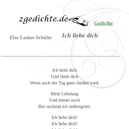
Gedichte
Ich liebe dich
Else Lasker-Schüler
Ich liebe dich
Und finde dich
Wenn auch der Tag ganz dunkel wird.
Mein Lebelang
Und immer noch
Bin suchend ich umhergeirrt.
Ich liebe dich!
Ich liebe dich!