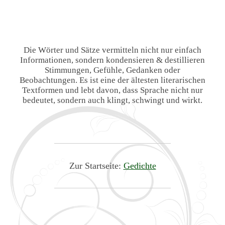
Die Wörter und Sätze vermitteln nicht nur einfach
Informationen, sondern kondensieren & destillieren
Stimmungen, Gefühle, Gedanken oder
Beobachtungen. Es ist eine der ältesten literarischen
Textformen und lebt davon, dass Sprache nicht nur
bedeutet, sondern auch klingt, schwingt und wirkt.
Zur Startseite:
Gedichte