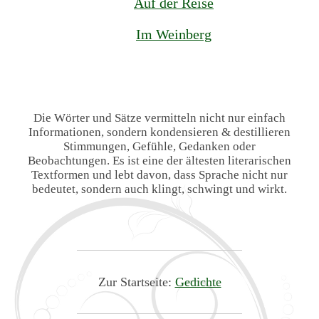
Auf der Reise
Im Weinberg
Die Wörter und Sätze vermitteln nicht nur einfach
Informationen, sondern kondensieren & destillieren
Stimmungen, Gefühle, Gedanken oder
Beobachtungen. Es ist eine der ältesten literarischen
Textformen und lebt davon, dass Sprache nicht nur
bedeutet, sondern auch klingt, schwingt und wirkt.
Zur Startseite:
Gedichte