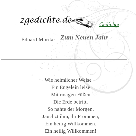
Gedichte
Zum Neuen Jahr
Eduard Mörike
Wie heimlicher Weise
Ein Engelein leise
Mit rosigen Füßen
Die Erde betritt,
So nahte der Morgen.
Jauchzt ihm, ihr Frommen,
Ein heilig Willkommen,
Ein heilig Willkommen!