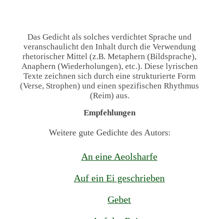
Das Gedicht als solches verdichtet Sprache und
veranschaulicht den Inhalt durch die Verwendung
rhetorischer Mittel (z.B. Metaphern (Bildsprache),
Anaphern (Wiederholungen), etc.). Diese lyrischen
Texte zeichnen sich durch eine strukturierte Form
(Verse, Strophen) und einen spezifischen Rhythmus
(Reim) aus.
Empfehlungen
Weitere gute Gedichte des Autors:
An eine Aeolsharfe
Auf ein Ei geschrieben
Gebet